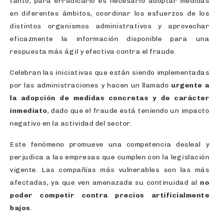
tanto, para erradicarlo es necesario adoptar medidas
en diferentes ámbitos, coordinar los esfuerzos de los
distintos organismos administrativos y aprovechar
eficazmente la información disponible para una
respuesta más ágil y efectiva contra el fraude.
Celebran las iniciativas que están siendo implementadas
por las administraciones y hacen un llamado
urgente a
la adopción de medidas concretas y de carácter
inmediato
, dado que el fraude está teniendo un impacto
negativo en la actividad del sector.
Este fenómeno promueve una competencia desleal y
perjudica a las empresas que cumplen con la legislación
vigente. Las compañías más vulnerables son las más
afectadas, ya que ven amenazada su continuidad al
no
poder competir contra precios artificialmente
bajos
.