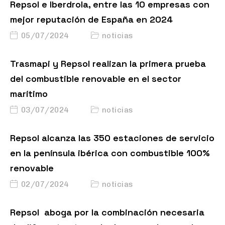
Repsol e Iberdrola, entre las 10 empresas con
mejor reputación de España en 2024
05/07/2024
noticias
Trasmapi y Repsol realizan la primera prueba
del combustible renovable en el sector
marítimo
03/07/2024
noticias
Repsol alcanza las 350 estaciones de servicio
en la península ibérica con combustible 100%
renovable
02/07/2024
noticias
Repsol aboga por la combinación necesaria