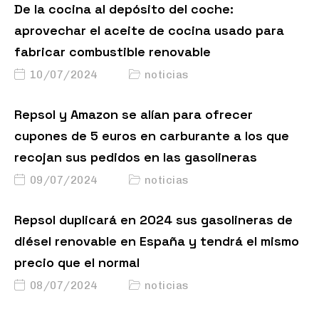
De la cocina al depósito del coche:
aprovechar el aceite de cocina usado para
fabricar combustible renovable
10/07/2024
noticias
Repsol y Amazon se alían para ofrecer
cupones de 5 euros en carburante a los que
recojan sus pedidos en las gasolineras
09/07/2024
noticias
Repsol duplicará en 2024 sus gasolineras de
diésel renovable en España y tendrá el mismo
precio que el normal
08/07/2024
noticias