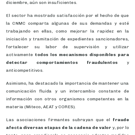
diciembre, aún son insuficientes.
El sector ha mostrado satisfacción por el hecho de que
la CNMC comparta algunas de sus demandas y esté
trabajando en ellas, como mejorar la rapidez en la
iniciación y tramitación de expedientes sancionadores,
fortalecer su labor de supervisión y utilizar
activamente
todos los mecanismos disponibles para
detectar comportamientos fraudulentos
y
anticompetitivos.
Asimismo, ha destacado la importancia de mantener una
comunicación fluida y un intercambio constante de
información con otros organismos competentes en la
materia (Miteco, AEAT y CORES).
Las asociaciones firmantes subrayan que el
fraude
afecta diversas etapas de la cadena de valor
y, por lo