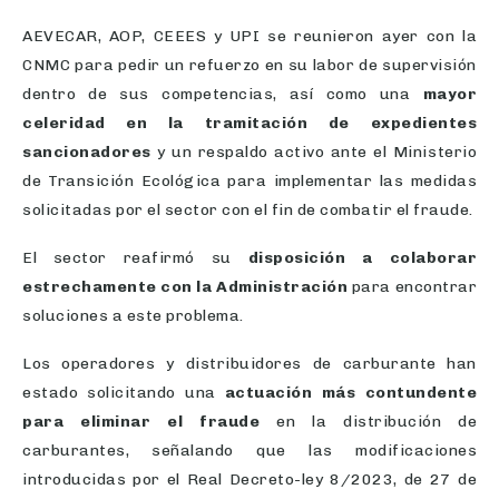
AEVECAR, AOP, CEEES y UPI se reunieron ayer con la
CNMC para pedir un refuerzo en su labor de supervisión
dentro de sus competencias, así como una
mayor
celeridad en la tramitación de expedientes
sancionadores
y un respaldo activo ante el Ministerio
de Transición Ecológica para implementar las medidas
solicitadas por el sector con el fin de combatir el fraude.
El sector reafirmó su
disposición a colaborar
estrechamente con la Administración
para encontrar
soluciones a este problema.
Los operadores y distribuidores de carburante han
estado solicitando una
actuación más contundente
para eliminar el fraude
en la distribución de
carburantes, señalando que las modificaciones
introducidas por el Real Decreto-ley 8/2023, de 27 de