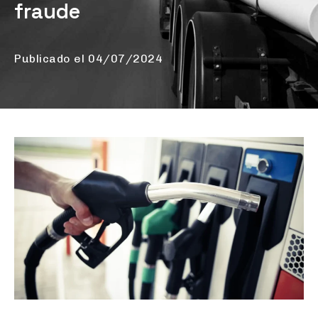
fraude
Publicado el
04/07/2024