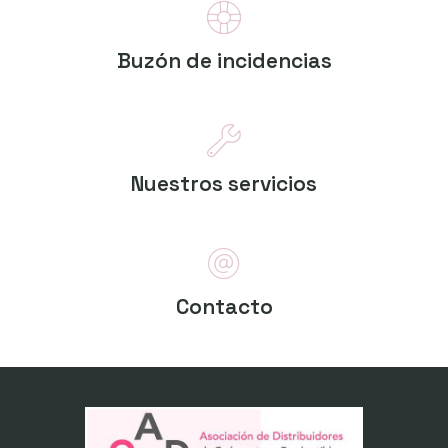
Buzón de incidencias
Nuestros servicios
Contacto