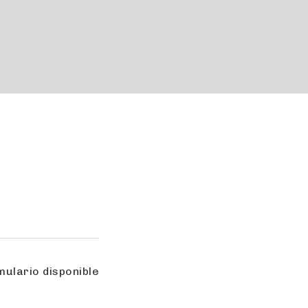
ulario disponible