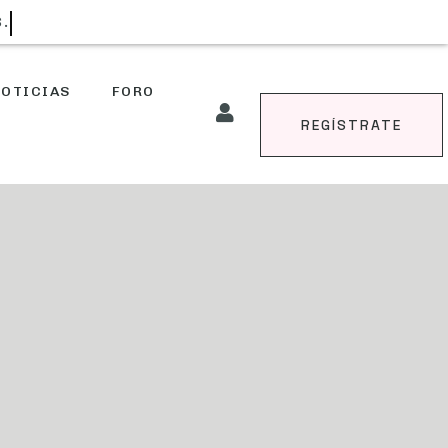
S.
OTICIAS
FORO
REGÍSTRATE