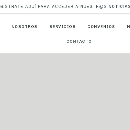
GÍSTRATE AQUÍ PARA ACCEDER A NUESTR@S
NOTICIA
NOSOTROS
SERVICIOS
CONVENIOS
N
CONTACTO