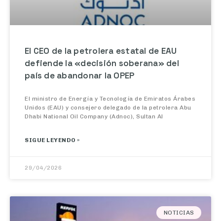
El CEO de la petrolera estatal de EAU
defiende la «decisión soberana» del
país de abandonar la OPEP
El ministro de Energía y Tecnología de Emiratos Árabes
Unidos (EAU) y consejero delegado de la petrolera Abu
Dhabi National Oil Company (Adnoc), Sultan Al
SIGUE LEYENDO »
29/04/2026
NOTICIAS