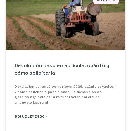
Devolución gasóleo agrícola: cuánto y
cómo solicitarla
Devolución del gasóleo agrícola 2026: cuánto devuelven
y cómo solicitarla paso a paso La devolución del
gasóleo agrícola es la recuperación parcial del
Impuesto Especial
SIGUE LEYENDO »
05/05/2026