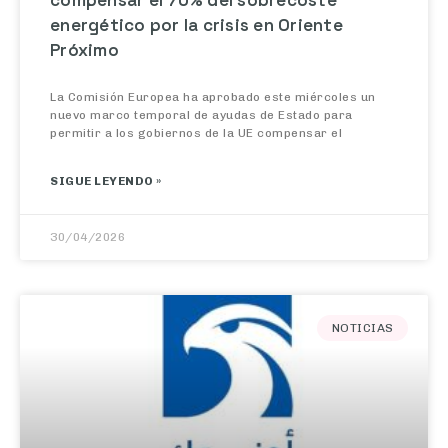
Próximo
La Comisión Europea ha aprobado este miércoles un
nuevo marco temporal de ayudas de Estado para
permitir a los gobiernos de la UE compensar el
SIGUE LEYENDO »
30/04/2026
NOTICIAS