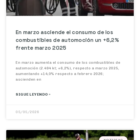
En marzo asciende el consumo de los
combustibles de automoción un +6,2%
frente marzo 2025
En marzo aumenta el consumo de los combustibles de
automoción (2.494 kt; +6,2%), respecto a marzo 2025,
aumentando +14,0% respecto a febrero 2026;
ascienden en
SIGUE LEYENDO »
05/05/2026
NOTICIAS