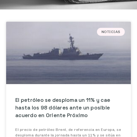
NOTICIAS
El petróleo se desploma un 11% y cae
hasta los 98 dólares ante un posible
acuerdo en Oriente Próximo
El precio de petróleo Brent, de referencia en Europa, se
desploma durante la jornada hasta un 11% y se sitúa en
torno a los 98