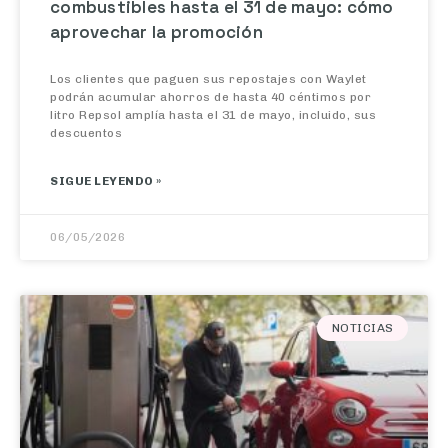
aprovechar la promoción
Los clientes que paguen sus repostajes con Waylet
podrán acumular ahorros de hasta 40 céntimos por
litro Repsol amplía hasta el 31 de mayo, incluido, sus
descuentos
SIGUE LEYENDO »
06/05/2026
NOTICIAS