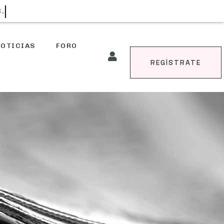
AS.
OTICIAS
FORO
REGÍSTRATE