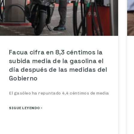
Facua cifra en 8,3 céntimos la
subida media de la gasolina el
día después de las medidas del
Gobierno
El gasóleo ha repuntado 4,4 céntimos de media
SIGUE LEYENDO »