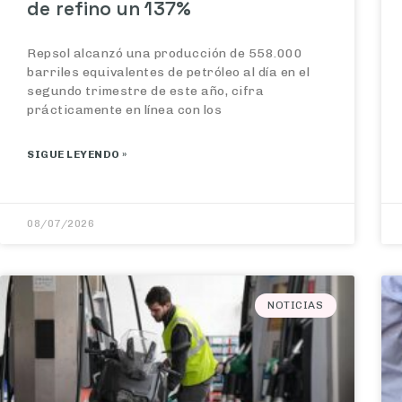
de refino un 137%
Repsol alcanzó una producción de 558.000
barriles equivalentes de petróleo al día en el
segundo trimestre de este año, cifra
prácticamente en línea con los
SIGUE LEYENDO »
08/07/2026
NOTICIAS