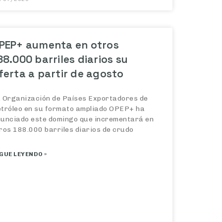
PEP+ aumenta en otros
88.000 barriles diarios su
ferta a partir de agosto
 Organización de Países Exportadores de
tróleo en su formato ampliado OPEP+ ha
unciado este domingo que incrementará en
ros 188.000 barriles diarios de crudo
GUE LEYENDO »