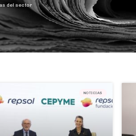
as del sector
NOTICIAS