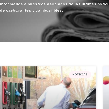
informados a nuestros asociados de las últimas notici
de carburantes y combustibles.
NOTICIAS