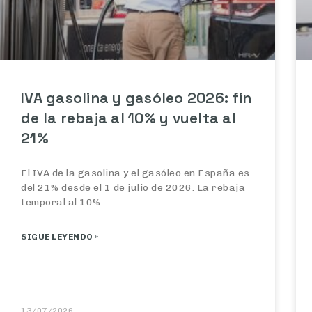
IVA gasolina y gasóleo 2026: fin
de la rebaja al 10% y vuelta al
21%
El IVA de la gasolina y el gasóleo en España es
del 21% desde el 1 de julio de 2026. La rebaja
temporal al 10%
SIGUE LEYENDO »
13/07/2026