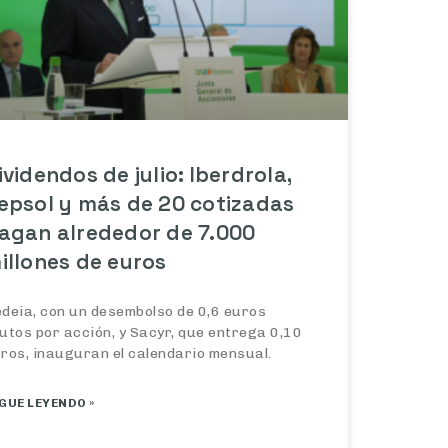
ividendos de julio: Iberdrola,
epsol y más de 20 cotizadas
agan alrededor de 7.000
illones de euros
deia, con un desembolso de 0,6 euros
utos por acción, y Sacyr, que entrega 0,10
ros, inauguran el calendario mensual.
GUE LEYENDO »