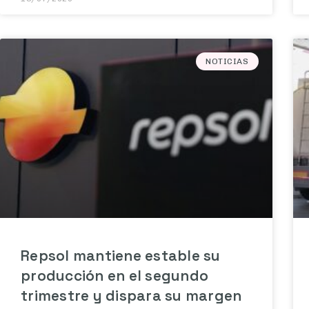
NOTICIAS
Repsol mantiene estable su
producción en el segundo
trimestre y dispara su margen