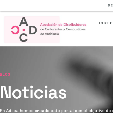
INICIO
BLOG
Noticias
En Adcca hemos creado este portal con el objetivo de