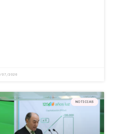
/07/2026
NOTICIAS