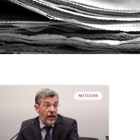
NOTICIAS