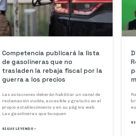
Competencia publicará la lista
D
de gasolineras que no
R
trasladen la rebaja fiscal por la
p
guerra a los precios
m
Las estaciones deberán habilitar un canal de
Re
reclamación visible, accesible y gratuito en el
br
propio establecimiento y en su página web.
eu
Las gasolineras que busquen
SI
SIGUE LEYENDO »