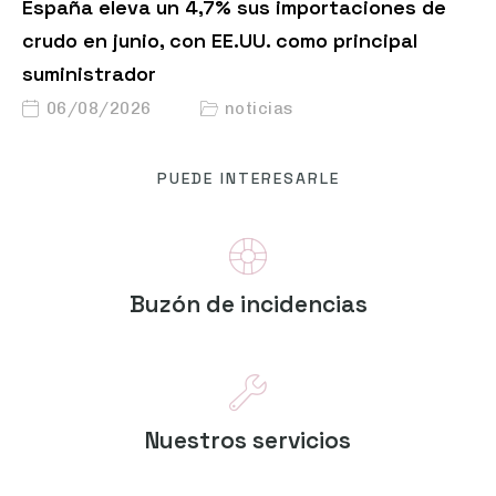
España eleva un 4,7% sus importaciones de
crudo en junio, con EE.UU. como principal
suministrador
06/08/2026
noticias
PUEDE INTERESARLE
Buzón de incidencias
Nuestros servicios