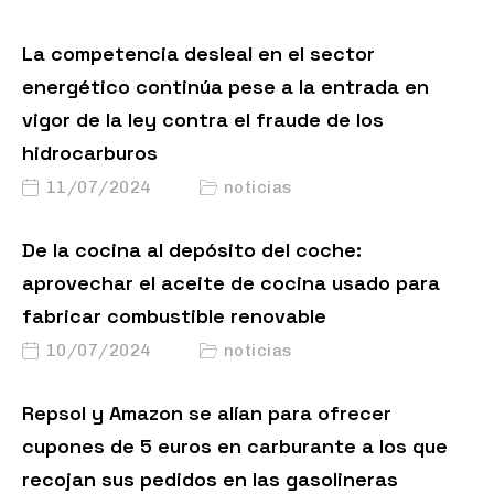
La competencia desleal en el sector
energético continúa pese a la entrada en
vigor de la ley contra el fraude de los
hidrocarburos
11/07/2024
noticias
De la cocina al depósito del coche:
aprovechar el aceite de cocina usado para
fabricar combustible renovable
10/07/2024
noticias
Repsol y Amazon se alían para ofrecer
cupones de 5 euros en carburante a los que
recojan sus pedidos en las gasolineras