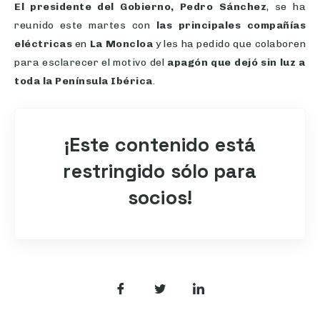
El presidente del Gobierno, Pedro Sánchez
, se ha
reunido este martes con
las principales compañías
eléctricas
en
La Moncloa
y les ha pedido que colaboren
para esclarecer el motivo del
apagón que dejó sin luz a
toda la Península Ibérica
.
¡Este contenido está
restringido sólo para
socios!