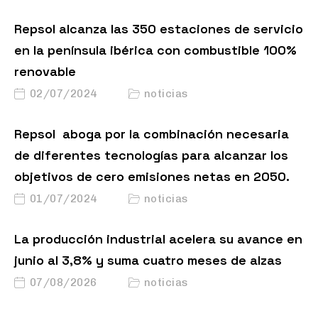
Repsol alcanza las 350 estaciones de servicio
en la península ibérica con combustible 100%
renovable
02/07/2024
noticias
Repsol aboga por la combinación necesaria
de diferentes tecnologías para alcanzar los
objetivos de cero emisiones netas en 2050.
01/07/2024
noticias
La producción industrial acelera su avance en
junio al 3,8% y suma cuatro meses de alzas
07/08/2026
noticias