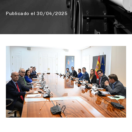
Publicado el
30/04/2025