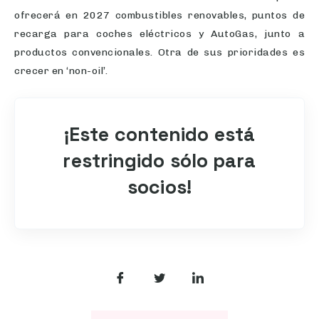
ofrecerá en 2027 combustibles renovables, puntos de
recarga para coches eléctricos y AutoGas, junto a
productos convencionales. Otra de sus prioridades es
crecer en ‘non-oil’.
¡Este contenido está
restringido sólo para
socios!