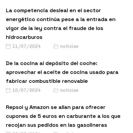
La competencia desleal en el sector
energético continúa pese a la entrada en
vigor de la ley contra el fraude de los
hidrocarburos
11/07/2024
noticias
De la cocina al depósito del coche:
aprovechar el aceite de cocina usado para
fabricar combustible renovable
10/07/2024
noticias
Repsol y Amazon se alían para ofrecer
cupones de 5 euros en carburante a los que
recojan sus pedidos en las gasolineras