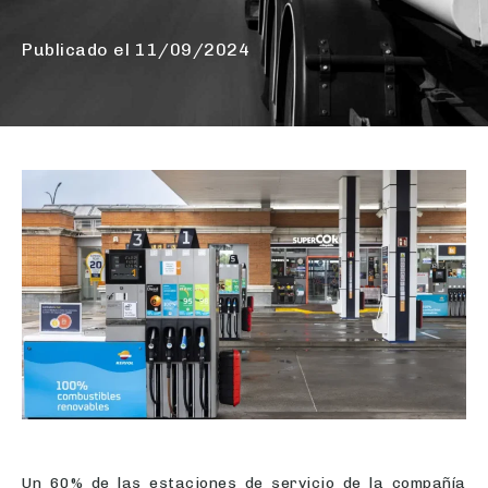
Publicado el
11/09/2024
Un 60% de las estaciones de servicio de la compañía