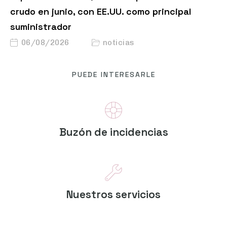
crudo en junio, con EE.UU. como principal
suministrador
06/08/2026
noticias
PUEDE INTERESARLE
Buzón de incidencias
Nuestros servicios