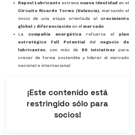
Repsol Lubricants
estrena
nueva identidad
en el
Circuito Ricardo Tormo (Valencia)
, marcando el
inicio de una etapa orientada al
crecimiento
global
y
diferenciación
en el
mercado
.
La
compañía energética
refuerza el
plan
estratégico Full Potential
del
negocio de
lubricantes
, con más de
80 iniciativas
para
crecer de forma sostenible y liderar el mercado
nacional e internacional.
¡Este contenido está
restringido sólo para
socios!