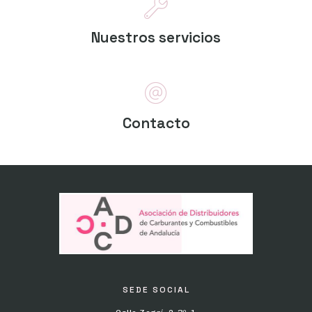
Nuestros servicios
Contacto
SEDE SOCIAL