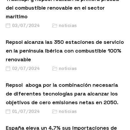
del combustible renovable en el sector
marítimo
03/07/2024
noticias
Repsol alcanza las 350 estaciones de servicio
en la península ibérica con combustible 100%
renovable
02/07/2024
noticias
Repsol aboga por la combinación necesaria
de diferentes tecnologías para alcanzar los
objetivos de cero emisiones netas en 2050.
01/07/2024
noticias
España eleva un 4,7% sus importaciones de