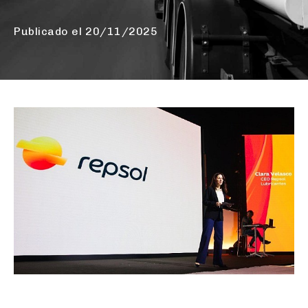
Publicado el
20/11/2025