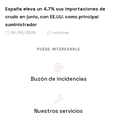
España eleva un 4,7% sus importaciones de
crudo en junio, con EE.UU. como principal
suministrador
06/08/2026
noticias
PUEDE INTERESARLE
Buzón de incidencias
Nuestros servicios