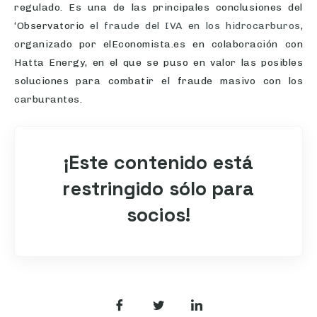
regulado. Es una de las principales conclusiones del
‘Observatorio
el fraude del IVA en los hidrocarburos
,
organizado por elEconomista.es en colaboración con
Hatta Energy, en el que se puso en valor las posibles
soluciones para combatir el fraude masivo con los
carburantes.
¡Este contenido está
restringido sólo para
socios!