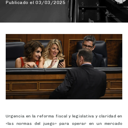
Publicado el
03/03/2025
Urgencia en la reforma fiscal y legislativa y claridad en
«las normas del juego» para operar en un mercado