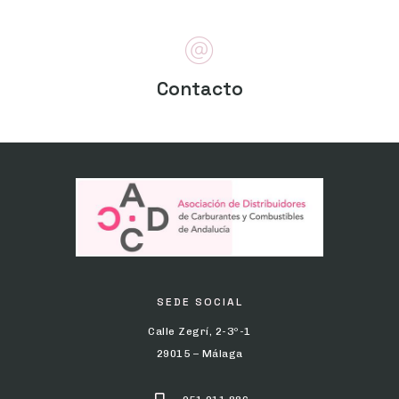
Contacto
SEDE SOCIAL
Calle Zegrí, 2-3º-1
29015 – Málaga