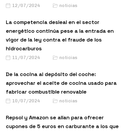
12/07/2024
noticias
La competencia desleal en el sector
energético continúa pese a la entrada en
vigor de la ley contra el fraude de los
hidrocarburos
11/07/2024
noticias
De la cocina al depósito del coche:
aprovechar el aceite de cocina usado para
fabricar combustible renovable
10/07/2024
noticias
Repsol y Amazon se alían para ofrecer
cupones de 5 euros en carburante a los que