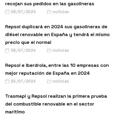
recojan sus pedidos en las gasolineras
09/07/2024
noticias
Repsol duplicará en 2024 sus gasolineras de
diésel renovable en España y tendrá el mismo
precio que el normal
08/07/2024
noticias
Repsol e Iberdrola, entre las 10 empresas con
mejor reputación de España en 2024
05/07/2024
noticias
Trasmapi y Repsol realizan la primera prueba
del combustible renovable en el sector
marítimo