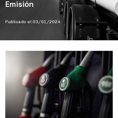
Emisión
Publicado el
03/01/2024