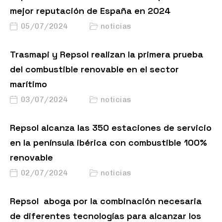
mejor reputación de España en 2024
05/07/2024
noticias
Trasmapi y Repsol realizan la primera prueba
del combustible renovable en el sector
marítimo
03/07/2024
noticias
Repsol alcanza las 350 estaciones de servicio
en la península ibérica con combustible 100%
renovable
02/07/2024
noticias
Repsol aboga por la combinación necesaria
de diferentes tecnologías para alcanzar los