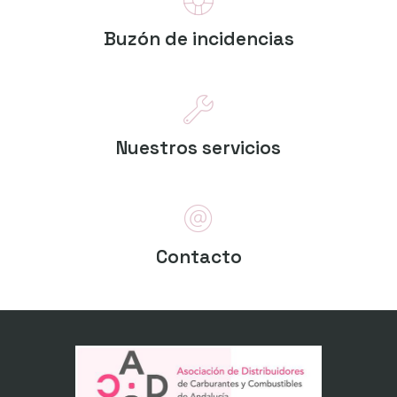
Buzón de incidencias
Nuestros servicios
Contacto