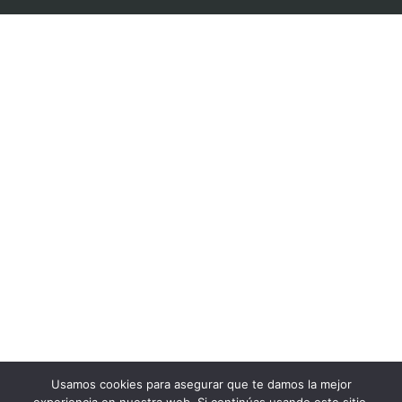
Usamos cookies para asegurar que te damos la mejor