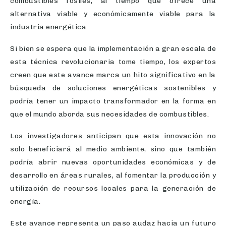
combustibles fósiles, al tiempo que ofrece una
alternativa viable y económicamente viable para la
industria energética.
Si bien se espera que la implementación a gran escala de
esta técnica revolucionaria tome tiempo, los expertos
creen que este avance marca un hito significativo en la
búsqueda de soluciones energéticas sostenibles y
podría tener un impacto transformador en la forma en
que el mundo aborda sus necesidades de combustibles.
Los investigadores anticipan que esta innovación no
solo beneficiará al medio ambiente, sino que también
podría abrir nuevas oportunidades económicas y de
desarrollo en áreas rurales, al fomentar la producción y
utilización de recursos locales para la generación de
energía.
Este avance representa un paso audaz hacia un futuro