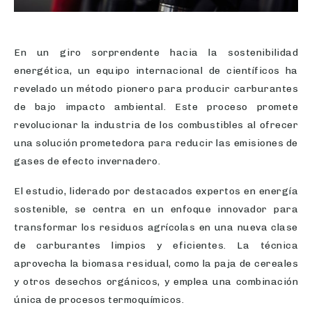
En un giro sorprendente hacia la sostenibilidad
energética, un equipo internacional de científicos ha
revelado un método pionero para producir carburantes
de bajo impacto ambiental. Este proceso promete
revolucionar la industria de los combustibles al ofrecer
una solución prometedora para reducir las emisiones de
gases de efecto invernadero.
El estudio, liderado por destacados expertos en energía
sostenible, se centra en un enfoque innovador para
transformar los residuos agrícolas en una nueva clase
de carburantes limpios y eficientes. La técnica
aprovecha la biomasa residual, como la paja de cereales
y otros desechos orgánicos, y emplea una combinación
única de procesos termoquímicos.