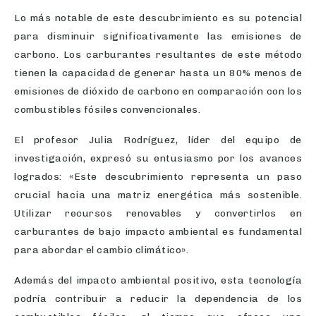
Lo más notable de este descubrimiento es su potencial
para disminuir significativamente las emisiones de
carbono. Los carburantes resultantes de este método
tienen la capacidad de generar hasta un 80% menos de
emisiones de dióxido de carbono en comparación con los
combustibles fósiles convencionales.
El profesor Julia Rodríguez, líder del equipo de
investigación, expresó su entusiasmo por los avances
logrados: «Este descubrimiento representa un paso
crucial hacia una matriz energética más sostenible.
Utilizar recursos renovables y convertirlos en
carburantes de bajo impacto ambiental es fundamental
para abordar el cambio climático».
Además del impacto ambiental positivo, esta tecnología
podría contribuir a reducir la dependencia de los