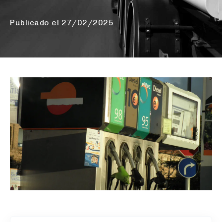
Publicado el
27/02/2025