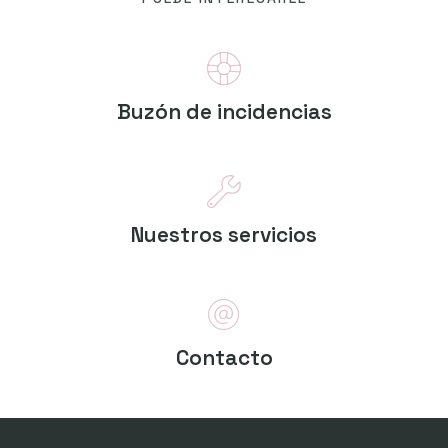
Buzón de incidencias
Nuestros servicios
Contacto