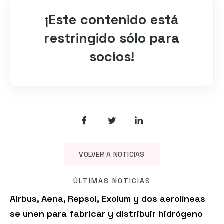
¡Este contenido está
restringido sólo para
socios!
VOLVER A NOTICIAS
ÚLTIMAS NOTICIAS
Airbus, Aena, Repsol, Exolum y dos aerolíneas
se unen para fabricar y distribuir hidrógeno