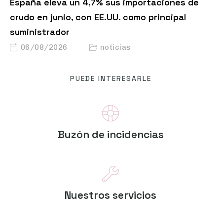
España eleva un 4,7% sus importaciones de
crudo en junio, con EE.UU. como principal
suministrador
06/08/2026
noticias
PUEDE INTERESARLE
Buzón de incidencias
Nuestros servicios