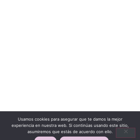
Usamos cookies para asegurar que te damos la mejor
experiencia en nuestra web. Si continúas usando este sitio,
asumiremos que estás de acuerdo con ello.