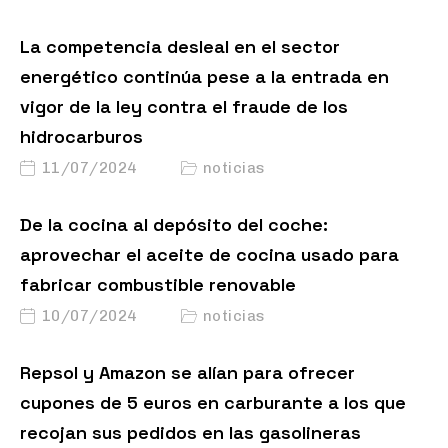
La competencia desleal en el sector
energético continúa pese a la entrada en
vigor de la ley contra el fraude de los
hidrocarburos
11/07/2024
noticias
De la cocina al depósito del coche:
aprovechar el aceite de cocina usado para
fabricar combustible renovable
10/07/2024
noticias
Repsol y Amazon se alían para ofrecer
cupones de 5 euros en carburante a los que
recojan sus pedidos en las gasolineras