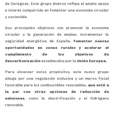
de Zaragoza. Este grupo diverso refleja el amplio apoyo
e interés compartido en fomentar una economía circular
y sostenible.
Sus principales objetivos son promover la economía
circular y la generación de empleo, incrementar la
seguridad energética de España,
fomentar nuevas
oportunidades en zonas rurales y acelerar el
cumplimiento de los objetivos de
descarbonización
establecidos por la
Unión Europea.
Para alcanzar estos propósitos, este nuevo grupo
aboga por una regulación inclusiva y un marco fiscal
favorable para los combustibles renovables,
que esté a
la par con otras opciones de reducción de
emisiones
, como la electrificación y el hidrógeno
renovable.