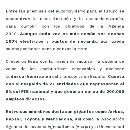
Entre las premisas del automovilismo para el futuro se
encuentran la electrificación y la descarbonización,
para cumplir con los objetivos de la Agenda
2030.
Aunque cada vez es más común ver coches
100% eléctricos y puntos de recarga
, aún queda
mucho por hacer para alcanzar la meta.
Crecemos llega con la misión de impulsar la cadena de
valor de los combustibles renovables y acelerar
la
descarbonización
del transporte en España.
Cuenta
con el respaldo de 27 entidades que representan el
6% del PIB nacional y que generan cerca de 200,000
empleos directos.
Entre sus miembros destacan gigantes como Airbus,
Repsol, Toyota y Mercadona
, así como la Asociación
Agraria de Jóvenes Agricultores (Asaja) y la Universidad