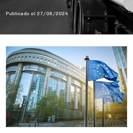
Publicado el
27/08/2024