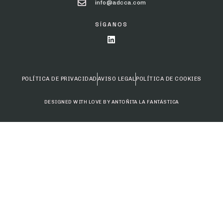
info@adcca.com
SÍGANOS
POLÍTICA DE PRIVACIDAD
AVISO LEGAL
POLÍTICA DE COOKIES
DESIGNED WITH LOVE BY ANTOÑITA LA FANTÁSTICA