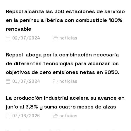
Repsol alcanza las 350 estaciones de servicio
en la península ibérica con combustible 100%
renovable
02/07/2024
noticias
Repsol aboga por la combinación necesaria
de diferentes tecnologías para alcanzar los
objetivos de cero emisiones netas en 2050.
01/07/2024
noticias
La producción industrial acelera su avance en
junio al 3,8% y suma cuatro meses de alzas
07/08/2026
noticias