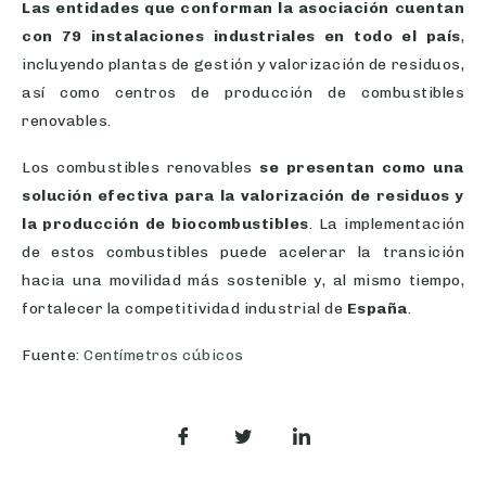
Las entidades que conforman la asociación cuentan
con 79 instalaciones industriales en todo el país
,
incluyendo plantas de gestión y valorización de residuos,
así como centros de producción de combustibles
renovables.
Los combustibles renovables
se presentan como una
solución efectiva para la valorización de residuos y
la producción de biocombustibles
. La implementación
de estos combustibles puede acelerar la transición
hacia una movilidad más sostenible y, al mismo tiempo,
fortalecer la competitividad industrial de
España
.
Fuente:
Centímetros cúbicos