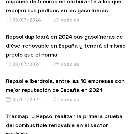
cupones de 5 euros en carburante a los que
recojan sus pedidos en las gasolineras
09/07/2024
noticias
Repsol duplicará en 2024 sus gasolineras de
diésel renovable en España y tendrá el mismo
precio que el normal
08/07/2024
noticias
Repsol e Iberdrola, entre las 10 empresas con
mejor reputación de España en 2024
05/07/2024
noticias
Trasmapi y Repsol realizan la primera prueba
del combustible renovable en el sector