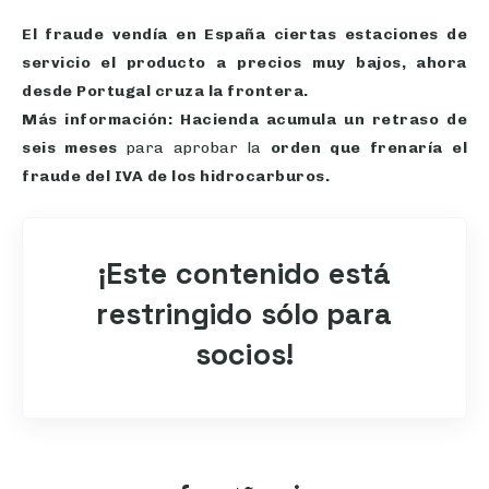
El fraude vendía en España ciertas estaciones de
servicio el producto a precios muy bajos, ahora
desde Portugal cruza la frontera.
Más información:
Hacienda acumula un retraso de
seis meses
para aprobar la
orden que frenaría el
fraude del IVA de los hidrocarburos.
¡Este contenido está
restringido sólo para
socios!