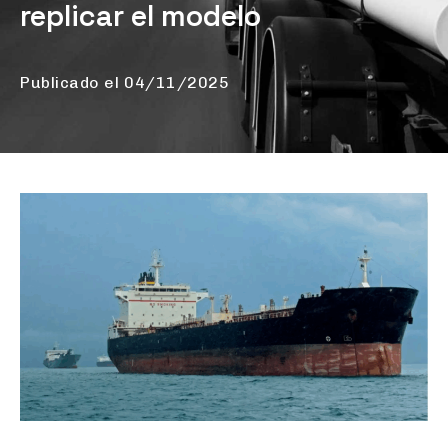
replicar el modelo
Publicado el
04/11/2025