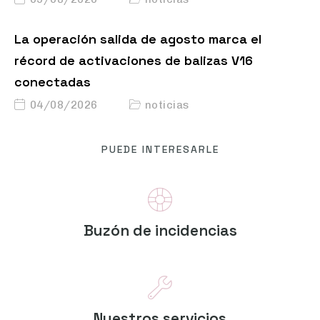
La operación salida de agosto marca el
récord de activaciones de balizas V16
conectadas
04/08/2026
noticias
PUEDE INTERESARLE
Buzón de incidencias
Nuestros servicios