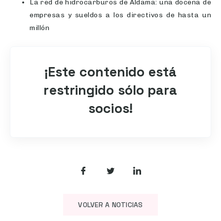
La red de hidrocarburos de Aldama: una docena de
empresas y sueldos a los directivos de hasta un
millón
¡Este contenido está
restringido sólo para
socios!
VOLVER A NOTICIAS