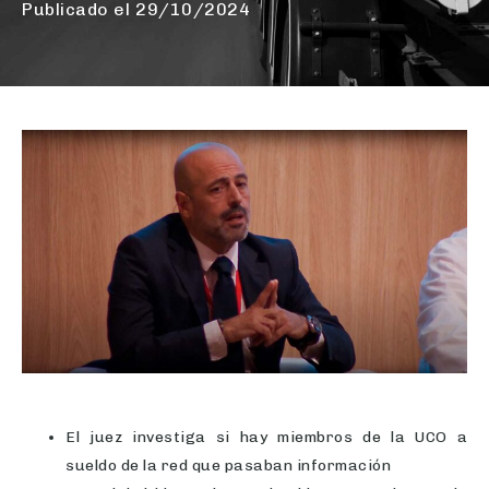
Publicado el
29/10/2024
El juez investiga si hay miembros de la UCO a
sueldo de la red que pasaban información