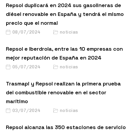
Repsol duplicará en 2024 sus gasolineras de
diésel renovable en España y tendrá el mismo
precio que el normal
08/07/2024
noticias
Repsol e Iberdrola, entre las 10 empresas con
mejor reputación de España en 2024
05/07/2024
noticias
Trasmapi y Repsol realizan la primera prueba
del combustible renovable en el sector
marítimo
03/07/2024
noticias
Repsol alcanza las 350 estaciones de servicio