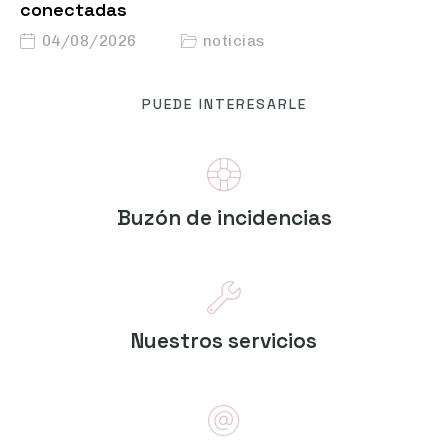
conectadas
04/08/2026
noticias
PUEDE INTERESARLE
Buzón de incidencias
Nuestros servicios