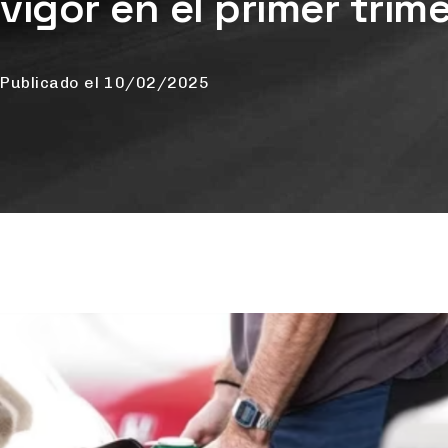
vigor en el primer trim
Publicado el
10/02/2025