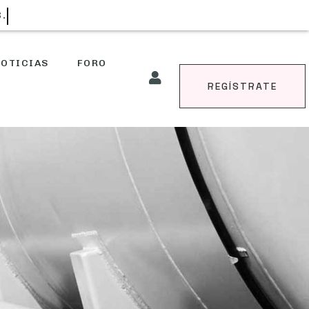
S.
OTICIAS
FORO
REGÍSTRATE