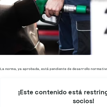
La norma, ya aprobada, está pendiente de desarrollo normativo
¡Este contenido está restrin
socios!