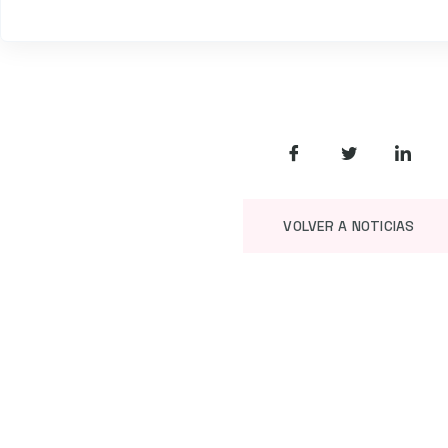
VOLVER A NOTICIAS