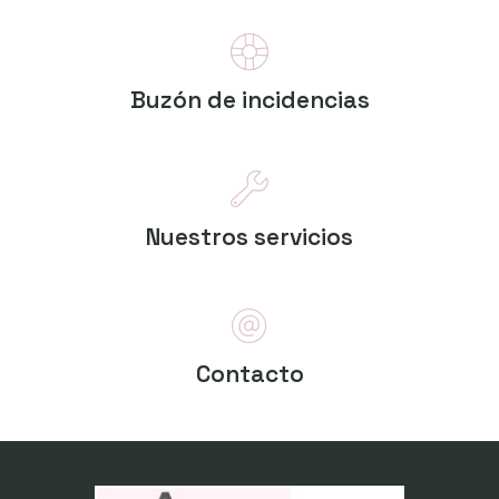
Buzón de incidencias
Nuestros servicios
Contacto