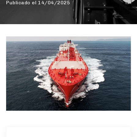
Publicado el
14/04/2025