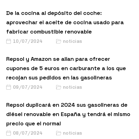
De la cocina al depósito del coche:
aprovechar el aceite de cocina usado para
fabricar combustible renovable
10/07/2024
noticias
Repsol y Amazon se alían para ofrecer
cupones de 5 euros en carburante a los que
recojan sus pedidos en las gasolineras
09/07/2024
noticias
Repsol duplicará en 2024 sus gasolineras de
diésel renovable en España y tendrá el mismo
precio que el normal
08/07/2024
noticias