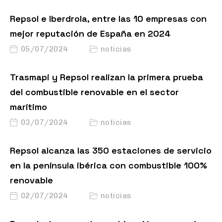
Repsol e Iberdrola, entre las 10 empresas con
mejor reputación de España en 2024
05/07/2024
noticias
Trasmapi y Repsol realizan la primera prueba
del combustible renovable en el sector
marítimo
03/07/2024
noticias
Repsol alcanza las 350 estaciones de servicio
en la península ibérica con combustible 100%
renovable
02/07/2024
noticias