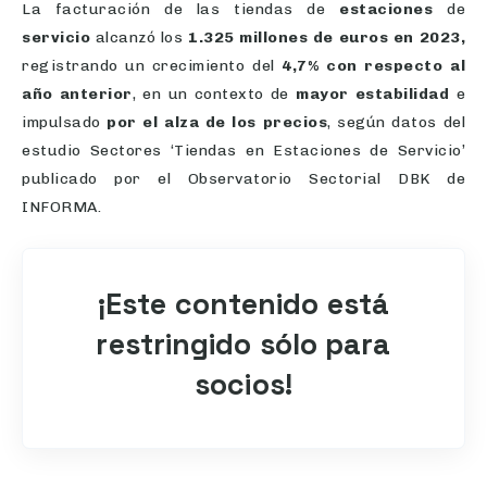
La facturación de las tiendas de
estaciones
de
servicio
alcanzó los
1.325 millones de euros en 2023,
registrando un crecimiento del
4,7% con respecto al
año anterior
, en un contexto de
mayor estabilidad
e
impulsado
por el alza de los precios
, según datos del
estudio Sectores ‘Tiendas en Estaciones de Servicio’
publicado por el Observatorio Sectorial DBK de
INFORMA.
¡Este contenido está
restringido sólo para
socios!