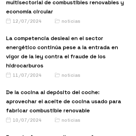
multisectorial de combustibles renovables y
economía circular
12/07/2024
noticias
La competencia desleal en el sector
energético continúa pese a la entrada en
vigor de la ley contra el fraude de los
hidrocarburos
11/07/2024
noticias
De la cocina al depósito del coche:
aprovechar el aceite de cocina usado para
fabricar combustible renovable
10/07/2024
noticias