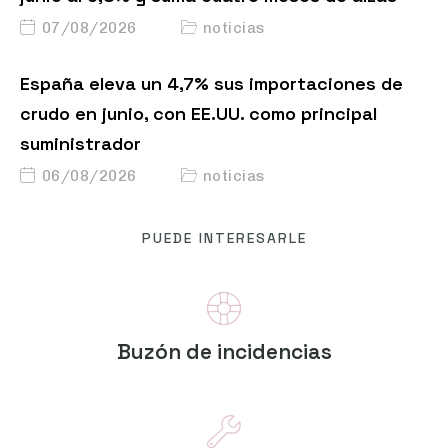
07/08/2026
noticias
España eleva un 4,7% sus importaciones de
crudo en junio, con EE.UU. como principal
suministrador
06/08/2026
noticias
PUEDE INTERESARLE
Buzón de incidencias