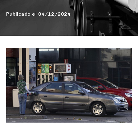
Publicado el
04/12/2024