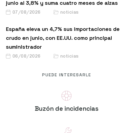
junio al 3,8% y suma cuatro meses de alzas
07/08/2026
noticias
España eleva un 4,7% sus importaciones de
crudo en junio, con EE.UU. como principal
suministrador
06/08/2026
noticias
PUEDE INTERESARLE
Buzón de incidencias