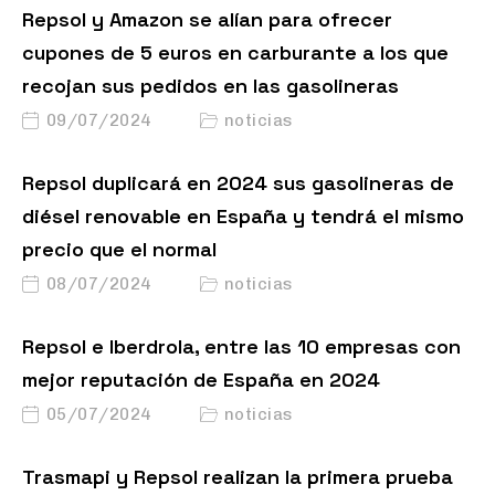
Repsol y Amazon se alían para ofrecer
cupones de 5 euros en carburante a los que
recojan sus pedidos en las gasolineras
09/07/2024
noticias
Repsol duplicará en 2024 sus gasolineras de
diésel renovable en España y tendrá el mismo
precio que el normal
08/07/2024
noticias
Repsol e Iberdrola, entre las 10 empresas con
mejor reputación de España en 2024
05/07/2024
noticias
Trasmapi y Repsol realizan la primera prueba