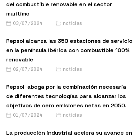
del combustible renovable en el sector
marítimo
03/07/2024
noticias
Repsol alcanza las 350 estaciones de servicio
en la península ibérica con combustible 100%
renovable
02/07/2024
noticias
Repsol aboga por la combinación necesaria
de diferentes tecnologías para alcanzar los
objetivos de cero emisiones netas en 2050.
01/07/2024
noticias
La producción industrial acelera su avance en