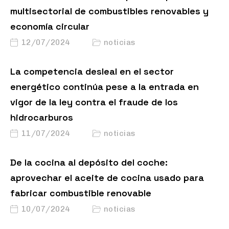
multisectorial de combustibles renovables y
economía circular
12/07/2024
noticias
La competencia desleal en el sector
energético continúa pese a la entrada en
vigor de la ley contra el fraude de los
hidrocarburos
11/07/2024
noticias
De la cocina al depósito del coche:
aprovechar el aceite de cocina usado para
fabricar combustible renovable
10/07/2024
noticias