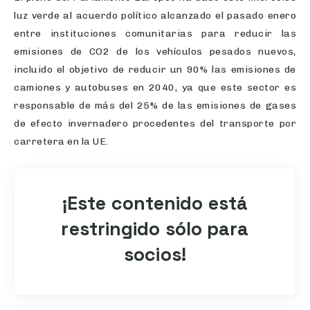
luz verde al acuerdo político alcanzado el pasado enero
entre instituciones comunitarias para reducir las
emisiones de CO2 de los vehículos pesados nuevos,
incluido el objetivo de reducir un 90% las emisiones de
camiones y autobuses en 2040, ya que este sector es
responsable de más del 25% de las emisiones de gases
de efecto invernadero procedentes del transporte por
carretera en la UE.
¡Este contenido está
restringido sólo para
socios!