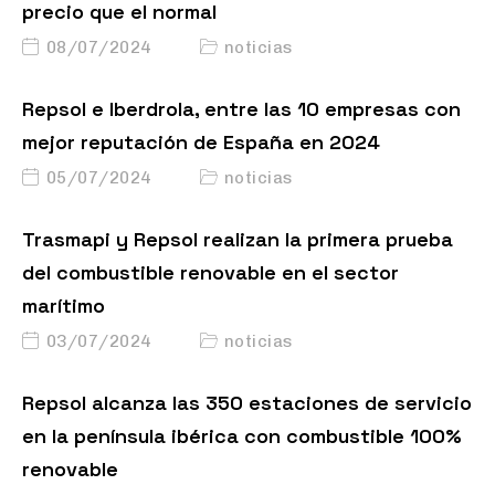
precio que el normal
08/07/2024
noticias
Repsol e Iberdrola, entre las 10 empresas con
mejor reputación de España en 2024
05/07/2024
noticias
Trasmapi y Repsol realizan la primera prueba
del combustible renovable en el sector
marítimo
03/07/2024
noticias
Repsol alcanza las 350 estaciones de servicio
en la península ibérica con combustible 100%
renovable