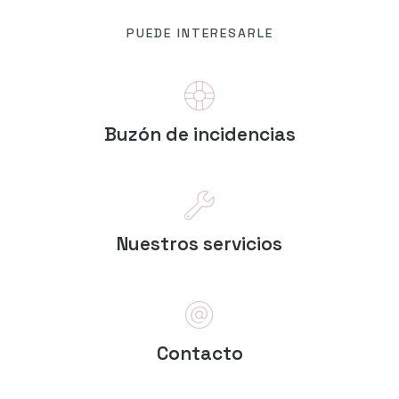
PUEDE INTERESARLE
Buzón de incidencias
Nuestros servicios
Contacto