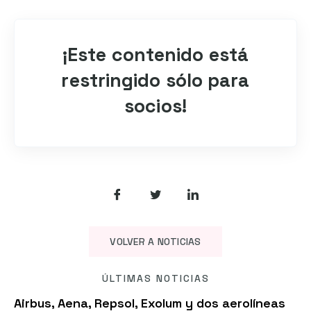
¡Este contenido está
restringido sólo para
socios!
VOLVER A NOTICIAS
ÚLTIMAS NOTICIAS
Airbus, Aena, Repsol, Exolum y dos aerolíneas