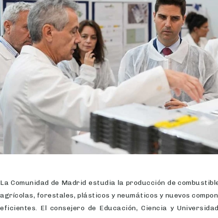
La Comunidad de Madrid estudia la producción de combustible
agrícolas, forestales, plásticos y neumáticos y nuevos compo
eficientes. El consejero de Educación, Ciencia y Universidad