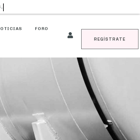
S.
OTICIAS
FORO
REGÍSTRATE