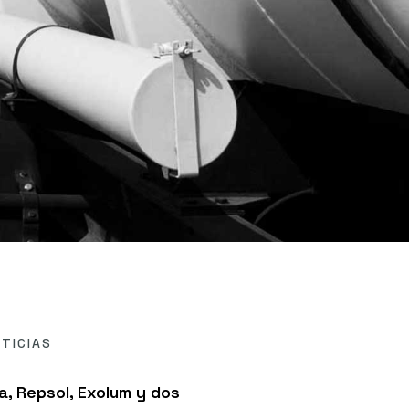
TICIAS
a, Repsol, Exolum y dos