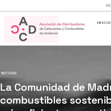
RE
INICIO
NOTICIAS
La Comunidad de Madr
combustibles sostenib