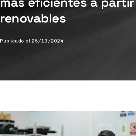
más eficientes a parti
renovables
Publicado el
25/10/2024