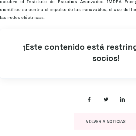
octubre el Instituto de Estudios Avanzados IMDEA Ener
científico se centra el impulso de las renovables, el uso del h
las redes eléctricas.
¡Este contenido está restrin
socios!
VOLVER A NOTICIAS