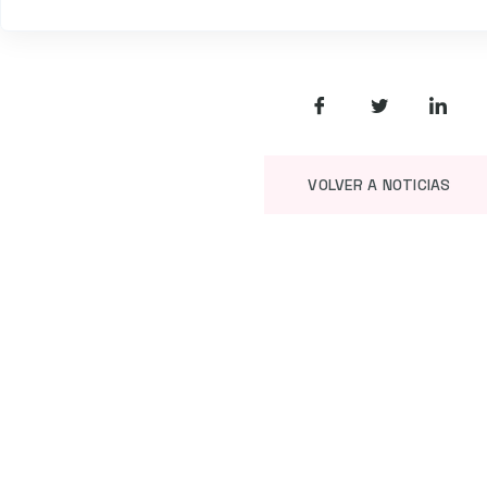
VOLVER A NOTICIAS