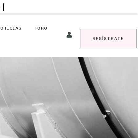
S.
OTICIAS
FORO
REGÍSTRATE