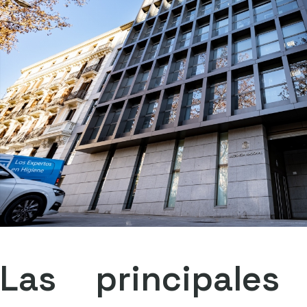
Las principales