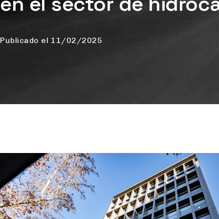
en el sector de hidroc
Publicado el
11/02/2025