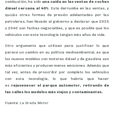
combustión, ha sido
una caída en las ventas de coches
diésel cercana al 40%
. Este derrumbe en las ventas, y
quizás otras formas de presión adelantadas por las
petroleras, han llevado al gobierno a declarar que 2035
y 2040 son fechas negociables, y que es posible que los
vehículos con esta tecnología tengan más años de vida.
Otro argumento que utilizan para justificar lo que
parece un cambio en su política medioambiental, es que
los nuevos modelos con motores diésel y de gasolina son
más eficientes y producen menos emisiones. Además que
tal vez, antes de proscribir por completo los vehículos
con esta tecnología, lo que habría que hacer
es
rejuvenecer el parque automotor, retirando de
las calles los modelos más viejos y contaminantes.
Fuente:
La Grada Motor