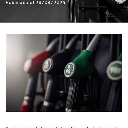
Publicado el
26/08/2024