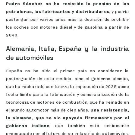
Pedro Sánchez no ha resistido la presión de las
petroleras, los fabricantes y distribuidores
, y podría
postergar por varios años más la decisión de prohibir
los coches con motores diésel y de gasolina a partir de
2040.
Alemania, Italia, España y la industria
de automóviles
España no ha sido el primer país en considerar la
postergación de esta medida, sino el gobierno alemán,
que ha rechazado con fuerza la imposición de 2035 como
fecha límite para la fabricación y comercialización de la
tecnología de motores de combustión, que ha reinado en
el mundo automotor más de cien años.
Una resistencia,
la alemana, que se vio apoyado firmemente por el
gobierno italiano
, que también está seriamente
preocupado por el futuro de su industria de automóviles.