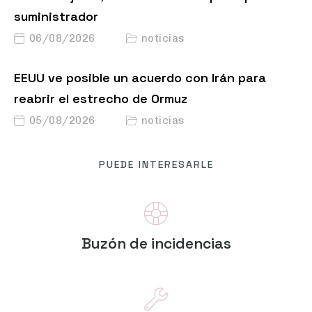
suministrador
06/08/2026
noticias
EEUU ve posible un acuerdo con Irán para
reabrir el estrecho de Ormuz
05/08/2026
noticias
PUEDE INTERESARLE
Buzón de incidencias