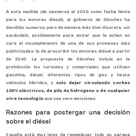
A esta medida (de oponerse al 2035 como fecha límite
para los motores diésel), el gobierno de Sánchez ha
decidido sumarse, pero de manera más bien discreta, sin
escándalo, posiblemente para evitar que le echen en
cara el incumplimiento de una de sus promesas más
publicitadas: la de proscribir los motores diésel a partir
de 2040. La propuesta de Sánchez incluía en la
prohibición los turismos y comerciales que utilizan
gasolina, diésel, diferentes tipos de gas y hasta
vehículos híbridos, y
solo dejar circulando coches
100% eléctricos, de pila de hidrógeno o de cualquier
otra tecnología
que sea cero emisiones.
Razones para postergar una decisión
sobre el diésel
España está muy lejos de reemplazar todo su parque