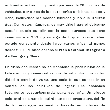
automotor actual, compuesto por más de 26 millones de
vehículos, por otros de las categorías ambientales Eco y
Cero, incluyendo los coches híbridos y los que utilizan
gas. Con estos números, es muy difícil que el gobierno
español pueda cumplir con la meta europea que pone
como límite el 2035, y es algo de lo que parece haber
estado consciente desde hace varios años, al menos
desde 2019, cuando aprobó el
Plan Nacional Integrado
de Energía y Clima
.
En dicho documento no se menciona la prohibición de la
fabricación y comercialización de vehículos con motor
diésel a partir de 2040, una omisión que parece ir en
contra de los objetivos de lograr una economía
totalmente descarbonizada para ese año. Un efecto
colateral del anuncio, quizás un poco prematuro, del fin
de la tecnología automotriz basada en motores de