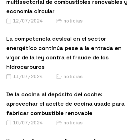
multisectorial de combustibles renovables y
economía circular
12/07/2024
noticias
La competencia desleal en el sector
energético continúa pese a la entrada en
vigor de la ley contra el fraude de los
hidrocarburos
11/07/2024
noticias
De la cocina al depósito del coche:
aprovechar el aceite de cocina usado para
fabricar combustible renovable
10/07/2024
noticias