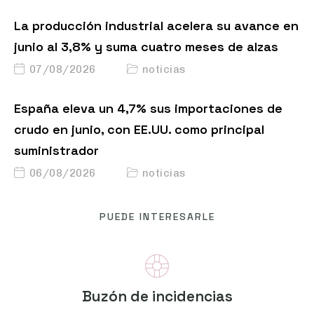
La producción industrial acelera su avance en
junio al 3,8% y suma cuatro meses de alzas
07/08/2026
noticias
España eleva un 4,7% sus importaciones de
crudo en junio, con EE.UU. como principal
suministrador
06/08/2026
noticias
PUEDE INTERESARLE
Buzón de incidencias