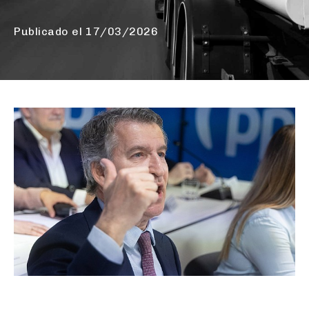
Publicado el
17/03/2026