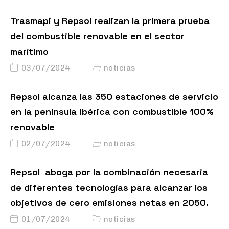
Trasmapi y Repsol realizan la primera prueba
del combustible renovable en el sector
marítimo
03/07/2024
noticias
Repsol alcanza las 350 estaciones de servicio
en la península ibérica con combustible 100%
renovable
02/07/2024
noticias
Repsol aboga por la combinación necesaria
de diferentes tecnologías para alcanzar los
objetivos de cero emisiones netas en 2050.
01/07/2024
noticias