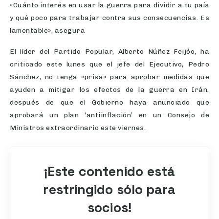
«Cuánto interés en usar la guerra para dividir a tu país
y qué poco para trabajar contra sus consecuencias. Es
lamentable», asegura
El líder del Partido Popular, Alberto Núñez Feijóo, ha
criticado este lunes que el jefe del Ejecutivo, Pedro
Sánchez, no tenga «prisa» para aprobar medidas que
ayuden a mitigar los efectos de la guerra en Irán,
después de que el Gobierno haya anunciado que
aprobará un plan ‘antiinflación’ en un Consejo de
Ministros extraordinario este viernes.
¡Este contenido está
restringido sólo para
socios!