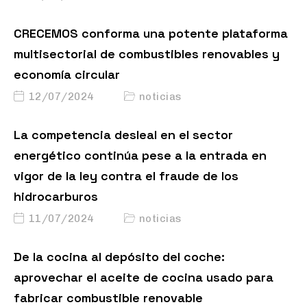
CRECEMOS conforma una potente plataforma
multisectorial de combustibles renovables y
economía circular
12/07/2024
noticias
La competencia desleal en el sector
energético continúa pese a la entrada en
vigor de la ley contra el fraude de los
hidrocarburos
11/07/2024
noticias
De la cocina al depósito del coche:
aprovechar el aceite de cocina usado para
fabricar combustible renovable