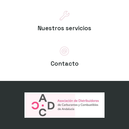
Nuestros servicios
Contacto