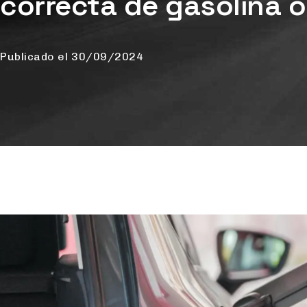
correcta de gasolina o
Publicado el
30/09/2024