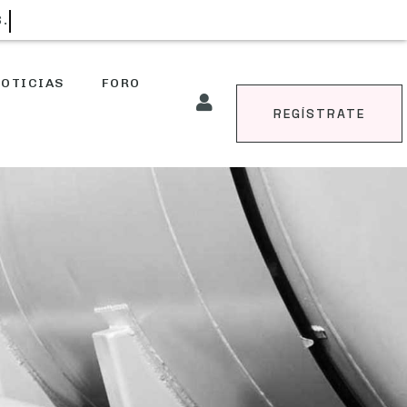
S.
OTICIAS
FORO
REGÍSTRATE