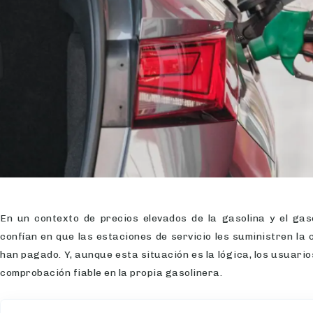
En un contexto de precios elevados de la gasolina y el ga
confían en que las estaciones de servicio les suministren la
han pagado. Y, aunque esta situación es la lógica, los usuario
comprobación fiable en la propia gasolinera.