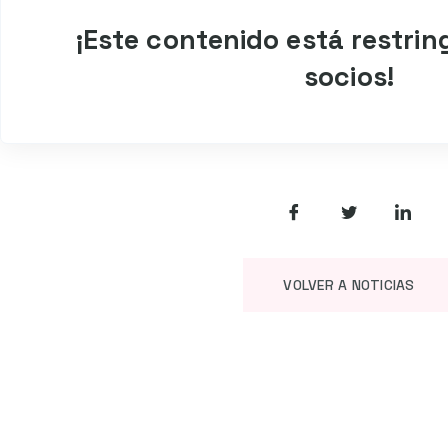
¡Este contenido está restrin
socios!
VOLVER A NOTICIAS