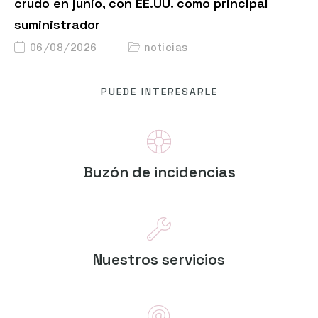
suministrador
06/08/2026
noticias
PUEDE INTERESARLE
Buzón de incidencias
Nuestros servicios