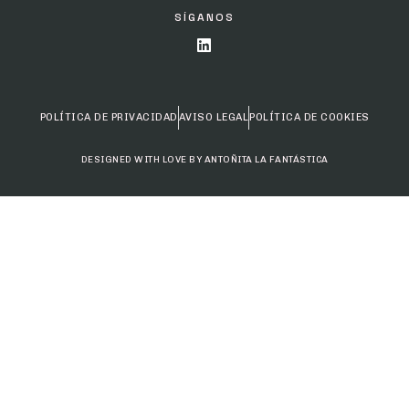
POLÍTICA DE PRIVACIDAD
AVISO LEGAL
POLÍTICA DE COOKIES
DESIGNED WITH LOVE BY ANTOÑITA LA FANTÁSTICA