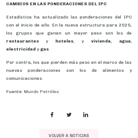
Estadística ha actualizado las ponderaciones del IPC
con el inicio de año. En la nueva estructura para 2025,
los grupos que ganan un mayor peso son los de
restaurantes
y
hoteles
, y
vivienda
,
agua
,
electricidad
y
gas
.
Por contra, los que pierden más peso en el marco de las
nuevas ponderaciones son los de alimentos y
comunicaciones.
Fuente:
Mundo Petróleo.
VOLVER A NOTICIAS