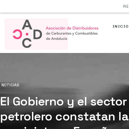
RE
INICIO
NOTICIAS
El Gobierno y el sector
petrolero constatan la