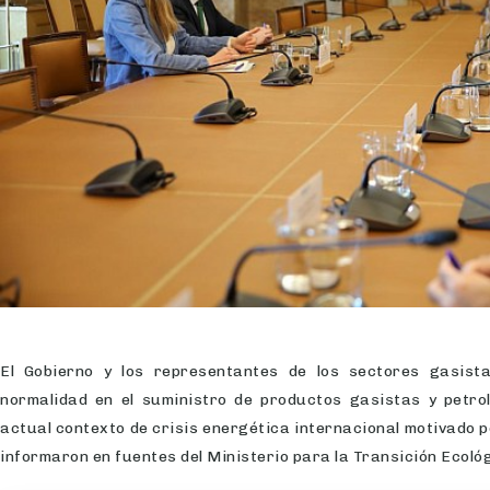
El Gobierno y los representantes de los sectores gasist
normalidad en el suministro de productos gasistas y petro
actual contexto de crisis energética internacional motivado p
informaron en fuentes del Ministerio para la Transición Ecoló