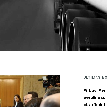
ÚLTIMAS NO
Airbus, Aen
aerolíneas
distribuir 