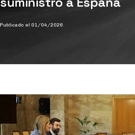
suministro a España
Publicado el
01/04/2026