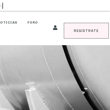
S.
OTICIAS
FORO
REGÍSTRATE