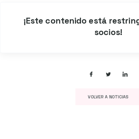
¡Este contenido está restrin
socios!
VOLVER A NOTICIAS