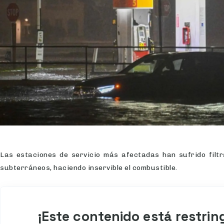
Las estaciones de servicio más afectadas han sufrido filt
subterráneos, haciendo inservible el combustible.
¡Este contenido está restrin