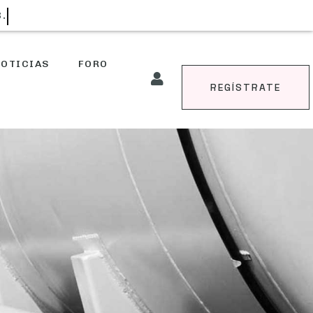
S.
OTICIAS
FORO
REGÍSTRATE