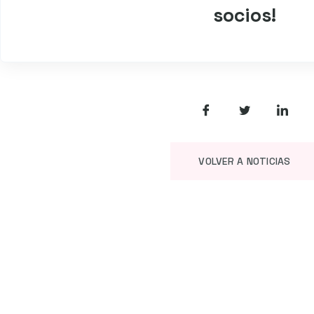
socios!
VOLVER A NOTICIAS