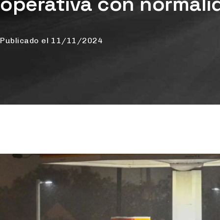
operativa con normali
Publicado el
11/11/2024