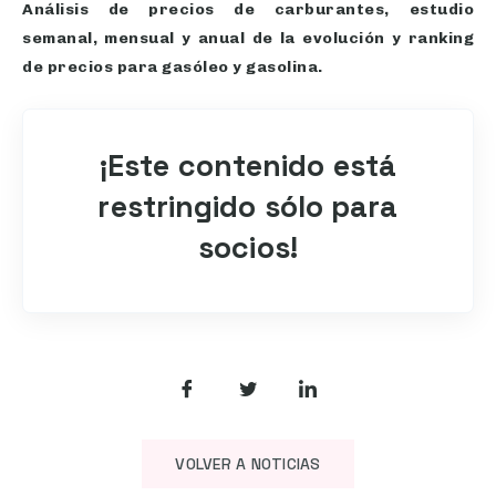
Análisis de precios de carburantes, estudio
semanal, mensual y anual de la evolución y ranking
de precios para gasóleo y gasolina.
¡Este contenido está
restringido sólo para
socios!
VOLVER A NOTICIAS