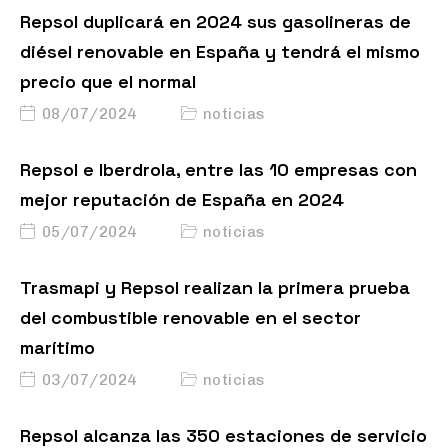
Repsol duplicará en 2024 sus gasolineras de
diésel renovable en España y tendrá el mismo
precio que el normal
08/07/2024
noticias
Repsol e Iberdrola, entre las 10 empresas con
mejor reputación de España en 2024
05/07/2024
noticias
Trasmapi y Repsol realizan la primera prueba
del combustible renovable en el sector
marítimo
03/07/2024
noticias
Repsol alcanza las 350 estaciones de servicio