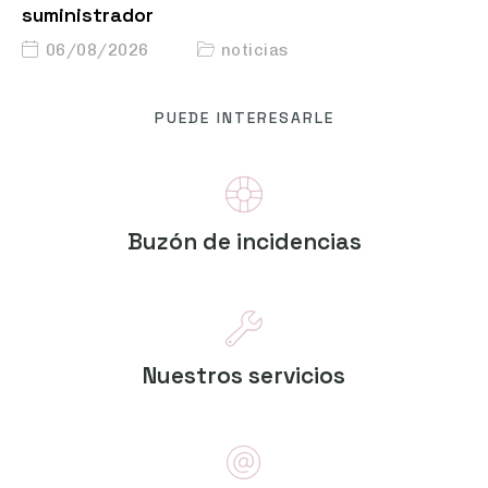
suministrador
06/08/2026
noticias
PUEDE INTERESARLE
Buzón de incidencias
Nuestros servicios