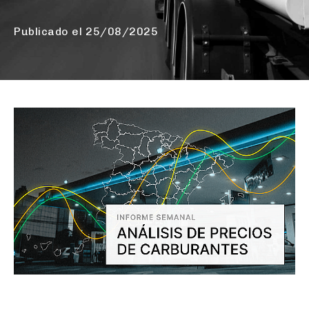
Publicado el
25/08/2025