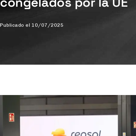
congelados por la UE
Publicado el
10/07/2025