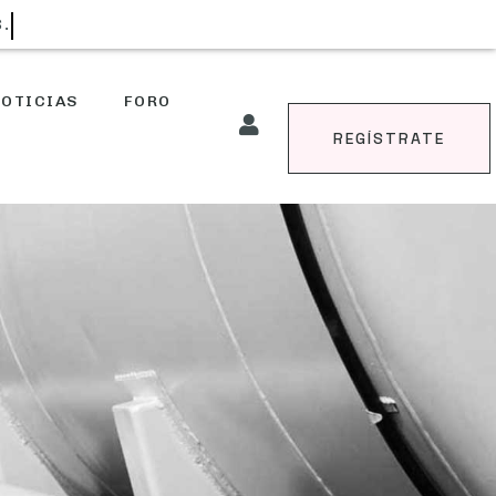
S.
OTICIAS
FORO
REGÍSTRATE