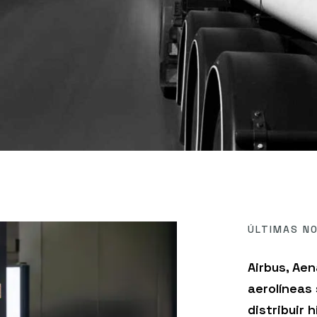
ÚLTIMAS NO
Airbus, Aen
aerolíneas
distribuir 