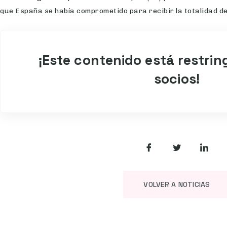
que España se había comprometido para recibir la totalidad de
¡Este contenido está restrin
socios!
VOLVER A NOTICIAS