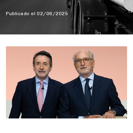
Publicado el
02/06/2025