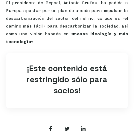
El presidente de Repsol, Antonio Brufau, ha pedido a
Europa apostar por un plan de acción para impulsar la
descarbonización del sector del refino, ya que es «el
camino más fácil» para descarbonizar la sociedad, así
como una visión basada en «
menos ideología y más
tecnología
«.
¡Este contenido está
restringido sólo para
socios!