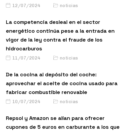
12/07/2024
noticias
La competencia desleal en el sector
energético continúa pese a la entrada en
vigor de la ley contra el fraude de los
hidrocarburos
11/07/2024
noticias
De la cocina al depósito del coche:
aprovechar el aceite de cocina usado para
fabricar combustible renovable
10/07/2024
noticias
Repsol y Amazon se alían para ofrecer
cupones de 5 euros en carburante a los que