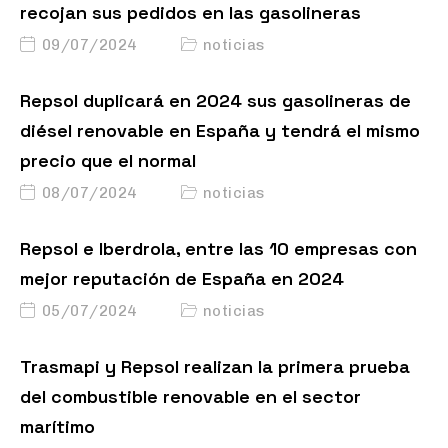
recojan sus pedidos en las gasolineras
09/07/2024
noticias
Repsol duplicará en 2024 sus gasolineras de
diésel renovable en España y tendrá el mismo
precio que el normal
08/07/2024
noticias
Repsol e Iberdrola, entre las 10 empresas con
mejor reputación de España en 2024
05/07/2024
noticias
Trasmapi y Repsol realizan la primera prueba
del combustible renovable en el sector
marítimo