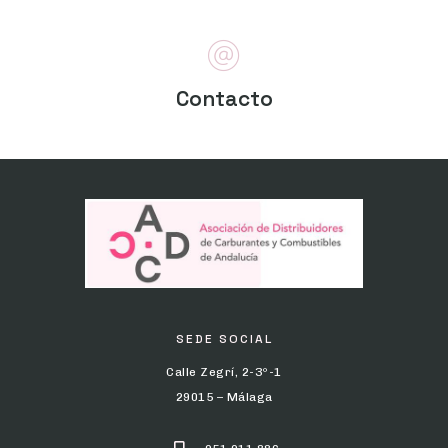
Contacto
SEDE SOCIAL
Calle Zegrí, 2-3º-1
29015 – Málaga