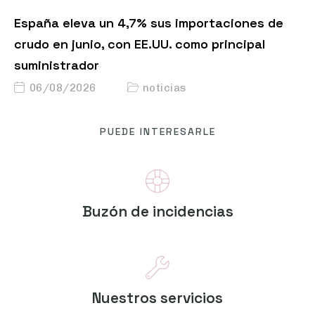
España eleva un 4,7% sus importaciones de
crudo en junio, con EE.UU. como principal
suministrador
06/08/2026
noticias
PUEDE INTERESARLE
Buzón de incidencias
Nuestros servicios