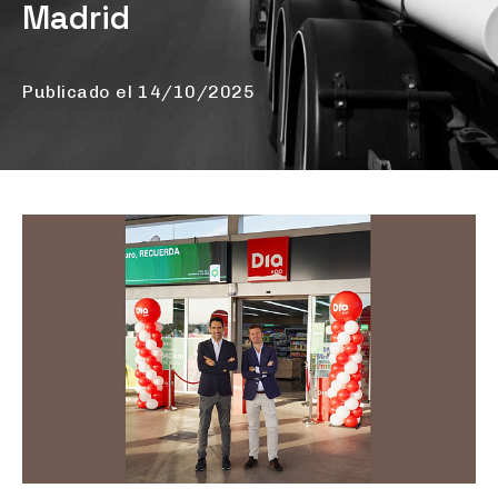
Madrid
Publicado el
14/10/2025