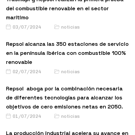
del combustible renovable en el sector
marítimo
03/07/2024
noticias
Repsol alcanza las 350 estaciones de servicio
en la península ibérica con combustible 100%
renovable
02/07/2024
noticias
Repsol aboga por la combinación necesaria
de diferentes tecnologías para alcanzar los
objetivos de cero emisiones netas en 2050.
01/07/2024
noticias
La producción industrial acelera su avance en