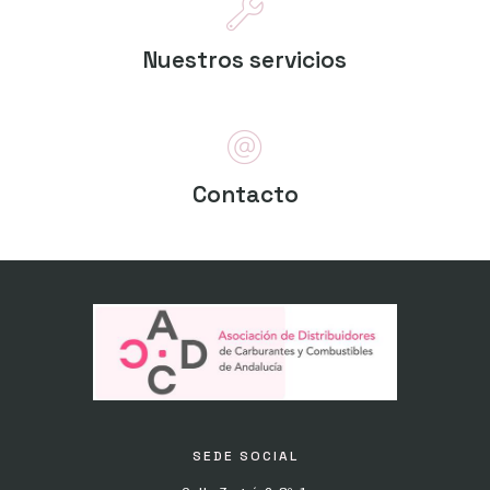
Nuestros servicios
Contacto
SEDE SOCIAL