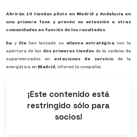
Abrirán 10 tiendas piloto en Madrid y Andalucía en
una primera fase y prevén su extensión a otras
comunidades en función de los resultados
bp
y
Dia
han lanzado su
alianza estratégica
con la
apertura de las
dos primeras tiendas
de la cadena de
supermercados en
estaciones de servicio
de la
energética en
Madrid
, informó la compañía.
¡Este contenido está
restringido sólo para
socios!