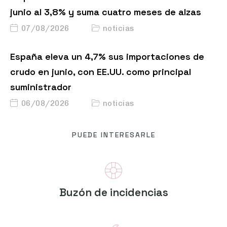
junio al 3,8% y suma cuatro meses de alzas
07/08/2026
noticias
España eleva un 4,7% sus importaciones de
crudo en junio, con EE.UU. como principal
suministrador
06/08/2026
noticias
PUEDE INTERESARLE
Buzón de incidencias