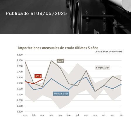
Publicado el
09/05/2025