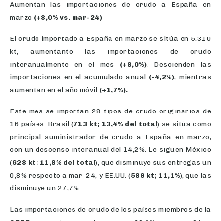
Aumentan las importaciones de crudo a España en
marzo
(+8,0% vs. mar-24)
El crudo importado a España en marzo se sitúa en 5.310
kt, aumentanto las importaciones de crudo
interanualmente en el mes
(+8,0%)
. Descienden las
importaciones en el acumulado anual
(-4,2%)
, mientras
aumentan en el año móvil
(+1,7%).
Este mes se importan 28 tipos de crudo originarios de
16 países. Brasil (
713 kt; 13,4% del total
) se sitúa como
principal suministrador de crudo a España en marzo,
con un descenso interanual del 14,2%. Le siguen México
(
628 kt; 11,8% del total
), que disminuye sus entregas un
0,8% respecto a mar-24, y EE.UU. (
589 kt; 11,1%
), que las
disminuye un 27,7%.
Las importaciones de crudo de los países miembros de la