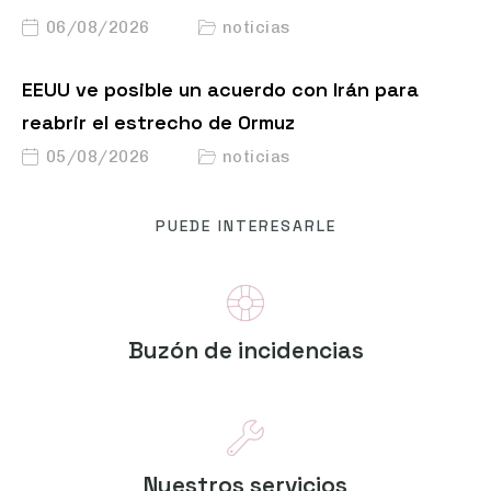
06/08/2026
noticias
EEUU ve posible un acuerdo con Irán para
reabrir el estrecho de Ormuz
05/08/2026
noticias
PUEDE INTERESARLE
Buzón de incidencias
Nuestros servicios