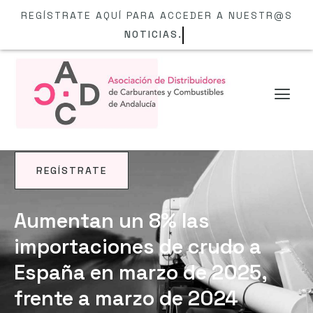
REGÍSTRATE AQUÍ PARA ACCEDER A NUESTR@S
NOTICIAS.
REGÍSTRATE
NOTICIAS
Aumentan un 8% las
importaciones de crudo a
España en marzo de 2025,
frente a marzo de 2024