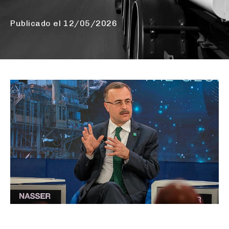
Publicado el
12/05/2026