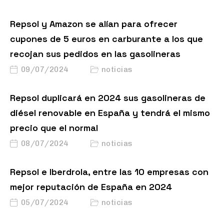
Repsol y Amazon se alían para ofrecer
cupones de 5 euros en carburante a los que
recojan sus pedidos en las gasolineras
09/07/2024
noticias
Repsol duplicará en 2024 sus gasolineras de
diésel renovable en España y tendrá el mismo
precio que el normal
08/07/2024
noticias
Repsol e Iberdrola, entre las 10 empresas con
mejor reputación de España en 2024
05/07/2024
noticias