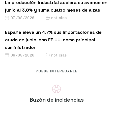
La producción industrial acelera su avance en
junio al 3,8% y suma cuatro meses de alzas
07/08/2026
noticias
España eleva un 4,7% sus importaciones de
crudo en junio, con EE.UU. como principal
suministrador
06/08/2026
noticias
PUEDE INTERESARLE
Buzón de incidencias