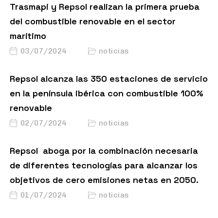
Trasmapi y Repsol realizan la primera prueba
del combustible renovable en el sector
marítimo
03/07/2024
noticias
Repsol alcanza las 350 estaciones de servicio
en la península ibérica con combustible 100%
renovable
02/07/2024
noticias
Repsol aboga por la combinación necesaria
de diferentes tecnologías para alcanzar los
objetivos de cero emisiones netas en 2050.
01/07/2024
noticias