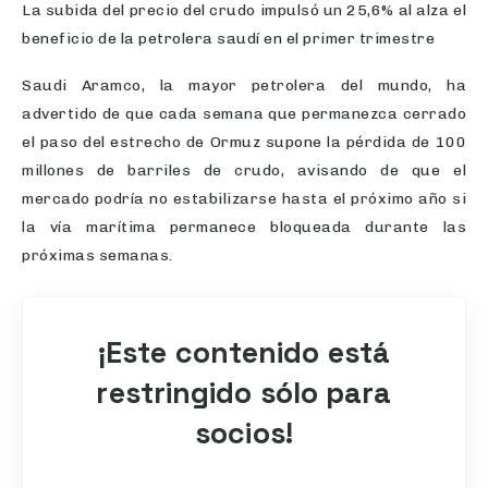
La subida del precio del crudo impulsó un 25,6% al alza el
beneficio de la petrolera saudí en el primer trimestre
Saudi Aramco, la mayor petrolera del mundo, ha
advertido de que cada semana que permanezca cerrado
el paso del estrecho de Ormuz supone la pérdida de 100
millones de barriles de crudo, avisando de que el
mercado podría no estabilizarse hasta el próximo año si
la vía marítima permanece bloqueada durante las
próximas semanas.
¡Este contenido está
restringido sólo para
socios!