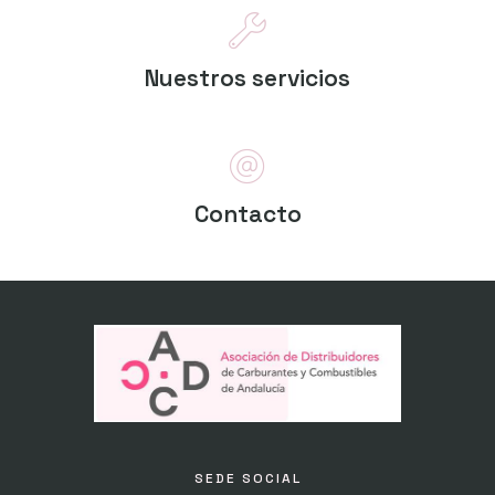
Nuestros servicios
Contacto
SEDE SOCIAL