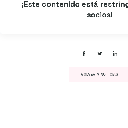
¡Este contenido está restrin
socios!
VOLVER A NOTICIAS