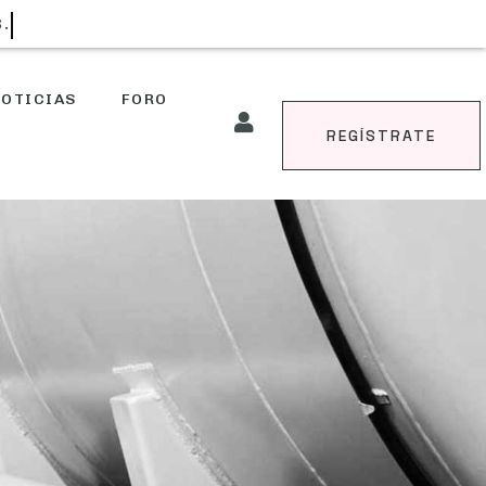
S.
OTICIAS
FORO
REGÍSTRATE