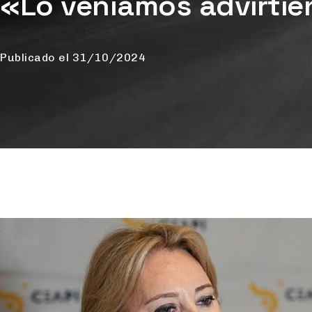
«Lo veníamos advirtie
Publicado el
31/10/2024