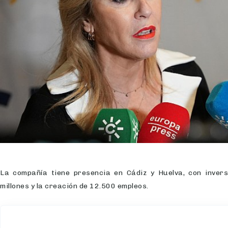
La compañía tiene presencia en Cádiz y Huelva, con inver
millones y la creación de 12.500 empleos.