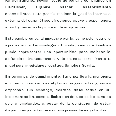
Rafael Sánchez-Sevilla, socio de penal y compliance en
Fieldfisher, sugiere buscar asesoramiento
especializado. Esto podría implicar la gestión interna o
externa del canal ético, ofreciendo apoyo y experiencia
a las Pymes en este proceso de adaptación.
Este cambio cultural impuesto por la ley no solo requiere
ajustes en la terminología utilizada, sino que también
puede representar una oportunidad para mejorar la
seguridad, transparencia y tolerancia cero frente a
prácticas irregulares, destaca Sánchez-Sevilla.
En términos de cumplimiento, Sánchez-Sevilla menciona
el impacto positivo tras el plazo otorgado a las grandes
empresas. Sin embargo, destaca dificultades en su
implementación, como la limitación del uso de los canales
solo a empleados, a pesar de la obligación de estar
disponibles para terceros como proveedores y clientes.