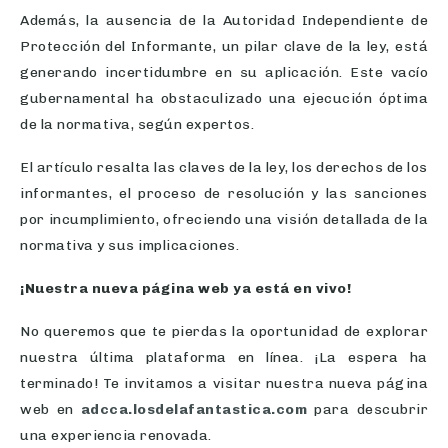
Además, la ausencia de la Autoridad Independiente de
Protección del Informante, un pilar clave de la ley, está
generando incertidumbre en su aplicación. Este vacío
gubernamental ha obstaculizado una ejecución óptima
de la normativa, según expertos.
El artículo resalta las claves de la ley, los derechos de los
informantes, el proceso de resolución y las sanciones
por incumplimiento, ofreciendo una visión detallada de la
normativa y sus implicaciones.
¡Nuestra nueva página web ya está en vivo!
No queremos que te pierdas la oportunidad de explorar
nuestra última plataforma en línea. ¡La espera ha
terminado! Te invitamos a visitar nuestra nueva página
web en
adcca.losdelafantastica.com
para descubrir
una experiencia renovada.