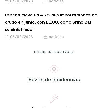
07/08/2026
noticias
España eleva un 4,7% sus importaciones de
crudo en junio, con EE.UU. como principal
suministrador
06/08/2026
noticias
PUEDE INTERESARLE
Buzón de incidencias