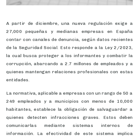
A partir de diciembre, una nueva regulación exige a
27,000 pequeñas y medianas empresas en España
contar con canales de denuncia, según datos recientes
de la Seguridad Social. Esto responde a la Ley 2/2023,
la cual busca proteger a los informantes y combatir la
corrupción, abarcando a 2.7 millones de empleados y a
quienes mantengan relaciones profesionales con estas
entidades.
La normativa, aplicable a empresas con un rango de 50 a
249 empleados y a municipios con menos de 10,000
habitantes, establece la obligación de salvaguardar a
quienes detecten infracciones graves. Estos deben
comunicarlas mediante sistemas internos de
información. La efectividad de este sistema implica