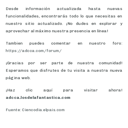
Desde información actualizada hasta nuevas
funcionalidades, encontrarás todo lo que necesitas en
nuestro sitio actualizado. ¡No dudes en explorar y
aprovechar al máximo nuestra presencia en línea!
Tambien puedes comentar en nuestro foro:
https://adcca.com/forum/
¡Gracias por ser parte de nuestra comunidad!
Esperamos que disfrutes de tu visita a nuestra nueva
página web.
¡Haz clic aquí para visitar ahora!
adcca.losdelafantastica.com
Fuente: Ciencodia.elpais.com