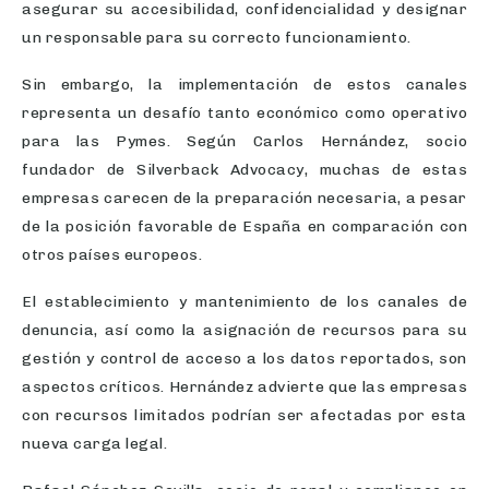
asegurar su accesibilidad, confidencialidad y designar
un responsable para su correcto funcionamiento.
Sin embargo, la implementación de estos canales
representa un desafío tanto económico como operativo
para las Pymes. Según Carlos Hernández, socio
fundador de Silverback Advocacy, muchas de estas
empresas carecen de la preparación necesaria, a pesar
de la posición favorable de España en comparación con
otros países europeos.
El establecimiento y mantenimiento de los canales de
denuncia, así como la asignación de recursos para su
gestión y control de acceso a los datos reportados, son
aspectos críticos. Hernández advierte que las empresas
con recursos limitados podrían ser afectadas por esta
nueva carga legal.