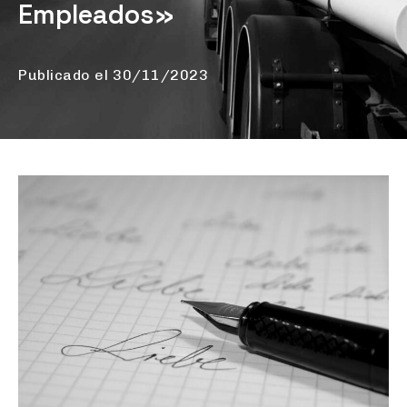
Empleados»
Publicado el
30/11/2023