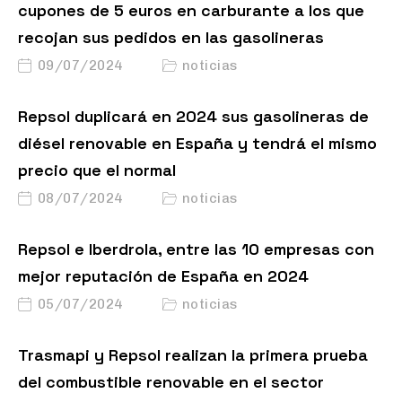
cupones de 5 euros en carburante a los que
recojan sus pedidos en las gasolineras
09/07/2024
noticias
Repsol duplicará en 2024 sus gasolineras de
diésel renovable en España y tendrá el mismo
precio que el normal
08/07/2024
noticias
Repsol e Iberdrola, entre las 10 empresas con
mejor reputación de España en 2024
05/07/2024
noticias
Trasmapi y Repsol realizan la primera prueba
del combustible renovable en el sector