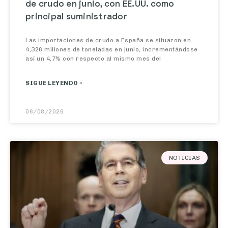
principal suministrador
Las importaciones de crudo a España se situaron en
4,326 millones de toneladas en junio, incrementándose
así un 4,7% con respecto al mismo mes del
SIGUE LEYENDO »
06/08/2026
NOTICIAS