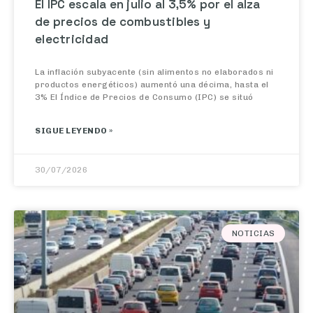
de precios de combustibles y
electricidad
La inflación subyacente (sin alimentos no elaborados ni
productos energéticos) aumentó una décima, hasta el
3% El Índice de Precios de Consumo (IPC) se situó
SIGUE LEYENDO »
30/07/2026
NOTICIAS