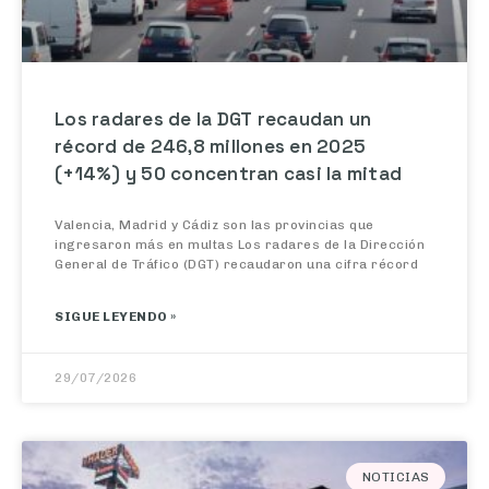
Los radares de la DGT recaudan un
récord de 246,8 millones en 2025
(+14%) y 50 concentran casi la mitad
Valencia, Madrid y Cádiz son las provincias que
ingresaron más en multas Los radares de la Dirección
General de Tráfico (DGT) recaudaron una cifra récord
SIGUE LEYENDO »
29/07/2026
NOTICIAS