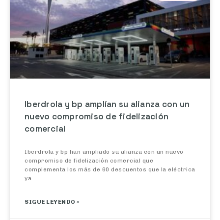
Iberdrola y bp amplían su alianza con un
nuevo compromiso de fidelización
comercial
Iberdrola y bp han ampliado su alianza con un nuevo
compromiso de fidelización comercial que
complementa los más de 60 descuentos que la eléctrica
ya
SIGUE LEYENDO »
29/07/2026