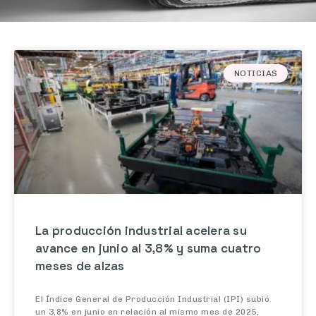
NOTICIAS
La producción industrial acelera su
avance en junio al 3,8% y suma cuatro
meses de alzas
El Índice General de Producción Industrial (IPI) subió
un 3,8% en junio en relación al mismo mes de 2025,
acelerando en 3,3 puntos el avance