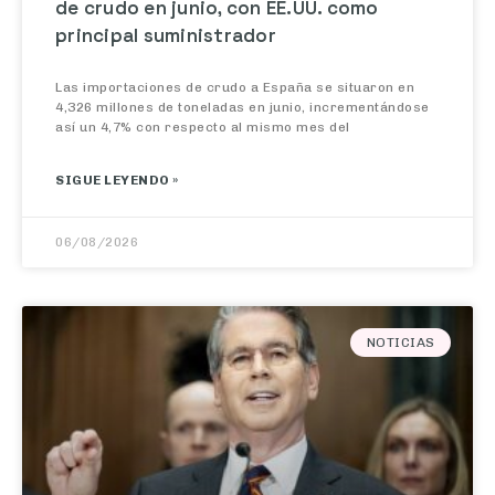
principal suministrador
Las importaciones de crudo a España se situaron en
4,326 millones de toneladas en junio, incrementándose
así un 4,7% con respecto al mismo mes del
SIGUE LEYENDO »
06/08/2026
NOTICIAS