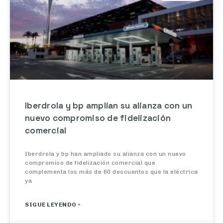
Iberdrola y bp amplían su alianza con un
nuevo compromiso de fidelización
comercial
Iberdrola y bp han ampliado su alianza con un nuevo
compromiso de fidelización comercial que
complementa los más de 60 descuentos que la eléctrica
ya
SIGUE LEYENDO »
29/07/2026