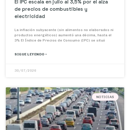
de precios de combustibles y
electricidad
La inflación subyacente (sin alimentos no elaborados ni
productos energéticos) aumentó una décima, hasta el
3% El Índice de Precios de Consumo (IPC) se situó
SIGUE LEYENDO »
30/07/2026
NOTICIAS