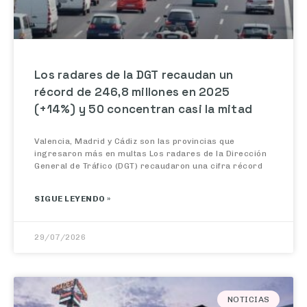
Los radares de la DGT recaudan un
récord de 246,8 millones en 2025
(+14%) y 50 concentran casi la mitad
Valencia, Madrid y Cádiz son las provincias que
ingresaron más en multas Los radares de la Dirección
General de Tráfico (DGT) recaudaron una cifra récord
SIGUE LEYENDO »
29/07/2026
NOTICIAS