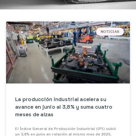
NOTICIAS
La producción industrial acelera su
avance en junio al 3,8% y suma cuatro
meses de alzas
El Índice General de Producción Industrial (IPI) subió
un 3,8% en junio en relación al mismo mes de 2025,
acelerando en 3,3 puntos el avance