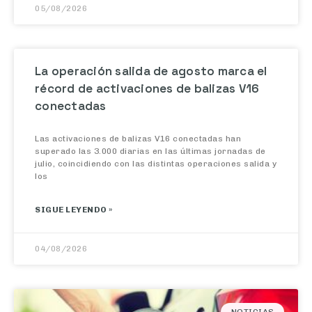
05/08/2026
La operación salida de agosto marca el
récord de activaciones de balizas V16
conectadas
Las activaciones de balizas V16 conectadas han
superado las 3.000 diarias en las últimas jornadas de
julio, coincidiendo con las distintas operaciones salida y
los
SIGUE LEYENDO »
04/08/2026