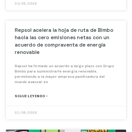
03/08/2026
Repsol acelera la hoja de ruta de Bimbo
hacia las cero emisiones netas con un
acuerdo de compraventa de energía
renovable
Repsol ha firmado un acuerdo a largo plazo con Grupo
Bimbo para suministrarle energía renovable,
permitiendo a la mayor empresa panificadora del
mundo avanzar en
SIGUE LEYENDO »
01/08/2026