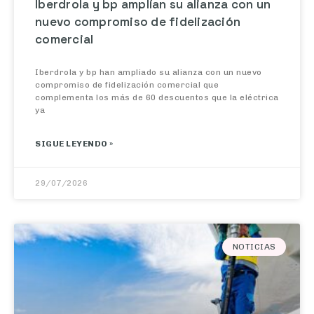
Iberdrola y bp amplían su alianza con un
nuevo compromiso de fidelización
comercial
Iberdrola y bp han ampliado su alianza con un nuevo
compromiso de fidelización comercial que
complementa los más de 60 descuentos que la eléctrica
ya
SIGUE LEYENDO »
29/07/2026
NOTICIAS