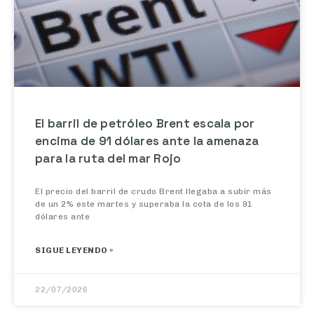
El barril de petróleo Brent escala por
encima de 91 dólares ante la amenaza
para la ruta del mar Rojo
El precio del barril de crudo Brent llegaba a subir más
de un 2% este martes y superaba la cota de los 91
dólares ante
SIGUE LEYENDO »
22/07/2026