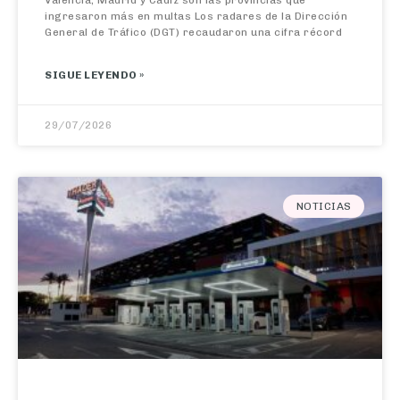
ingresaron más en multas Los radares de la Dirección
General de Tráfico (DGT) recaudaron una cifra récord
SIGUE LEYENDO »
29/07/2026
NOTICIAS