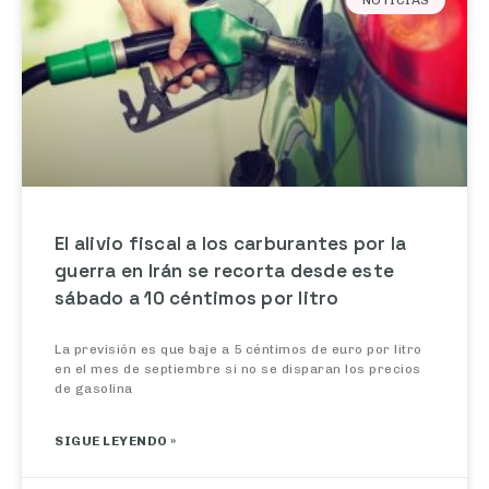
NOTICIAS
El alivio fiscal a los carburantes por la
guerra en Irán se recorta desde este
sábado a 10 céntimos por litro
La previsión es que baje a 5 céntimos de euro por litro
en el mes de septiembre si no se disparan los precios
de gasolina
SIGUE LEYENDO »