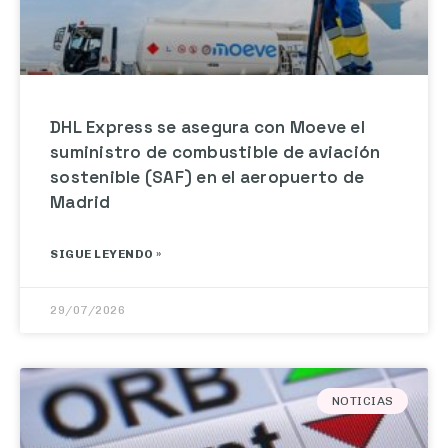
DHL Express se asegura con Moeve el
suministro de combustible de aviación
sostenible (SAF) en el aeropuerto de
Madrid
SIGUE LEYENDO »
29/07/2026
NOTICIAS