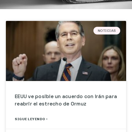
NOTICIAS
EEUU ve posible un acuerdo con Irán para
reabrir el estrecho de Ormuz
SIGUE LEYENDO »