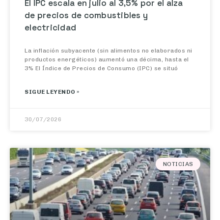
de precios de combustibles y
electricidad
La inflación subyacente (sin alimentos no elaborados ni
productos energéticos) aumentó una décima, hasta el
3% El Índice de Precios de Consumo (IPC) se situó
SIGUE LEYENDO »
30/07/2026
NOTICIAS