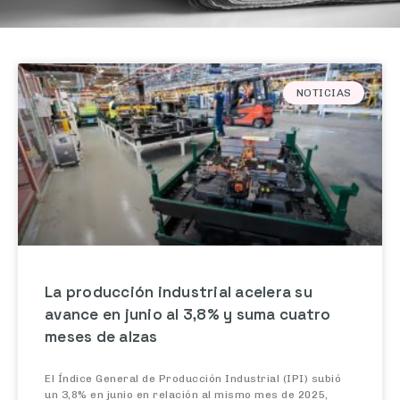
NOTICIAS
La producción industrial acelera su
avance en junio al 3,8% y suma cuatro
meses de alzas
El Índice General de Producción Industrial (IPI) subió
un 3,8% en junio en relación al mismo mes de 2025,
acelerando en 3,3 puntos el avance