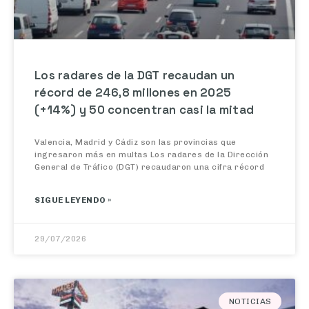
Los radares de la DGT recaudan un
récord de 246,8 millones en 2025
(+14%) y 50 concentran casi la mitad
Valencia, Madrid y Cádiz son las provincias que
ingresaron más en multas Los radares de la Dirección
General de Tráfico (DGT) recaudaron una cifra récord
SIGUE LEYENDO »
29/07/2026
NOTICIAS