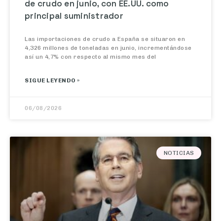
principal suministrador
Las importaciones de crudo a España se situaron en
4,326 millones de toneladas en junio, incrementándose
así un 4,7% con respecto al mismo mes del
SIGUE LEYENDO »
06/08/2026
NOTICIAS