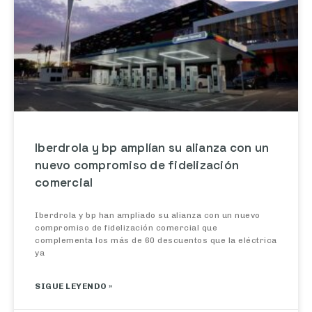
Iberdrola y bp amplían su alianza con un
nuevo compromiso de fidelización
comercial
Iberdrola y bp han ampliado su alianza con un nuevo
compromiso de fidelización comercial que
complementa los más de 60 descuentos que la eléctrica
ya
SIGUE LEYENDO »
29/07/2026